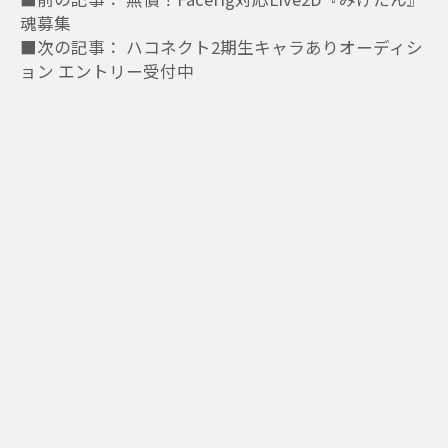
魂募集
■次の記事： ハコネクト2期生キャラありオーディシ
ョン エントリー受付中