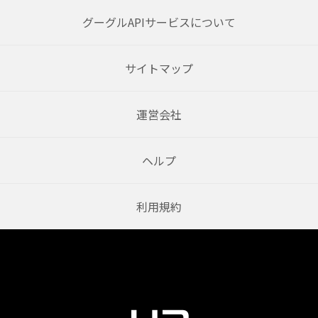
グーグルAPIサービスについて
サイトマップ
運営会社
ヘルプ
利用規約