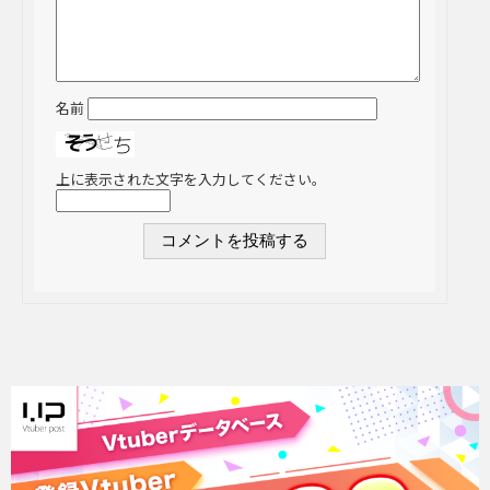
名前
上に表示された文字を入力してください。