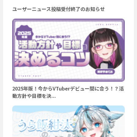
ユーザーニュース投稿受付終了のお知らせ
2025年版！今からVTuberデビュー間に合う！？活
動方針や目標を決...