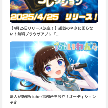
【4月25日リリース決定！】雑談のネタに困らな
い！無料ブラウザアプリ「...
法人が新規Vtuber事務所を設立！オーディション
予定