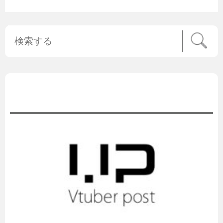
公式ニュース