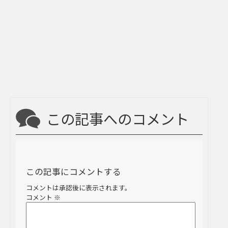
この記事へのコメント
この記事にコメントする
コメントは承認後に表示されます。
コメント
※