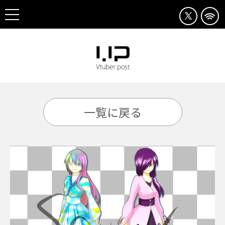
一覧に戻る