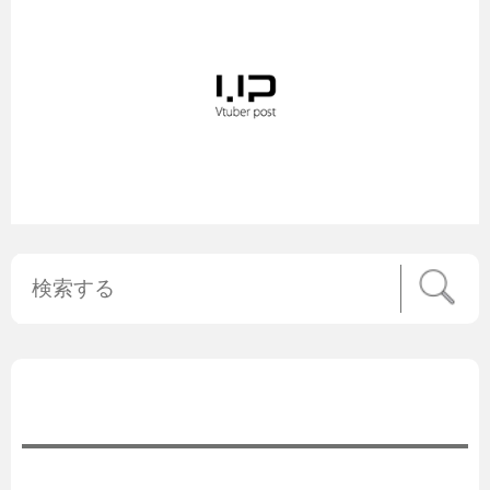
公式ニュース