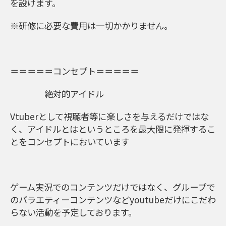
を設けます。
※研修に必要な費用は一切かかりません。
＝＝＝＝＝コンセプト＝＝＝＝＝
絶対的アイドル
Vtuberとして視聴者等に楽しさを与えるだけではな
く、アイドルとはというところを最大限に発揮するこ
とをコンセプトにおいています
ゲーム実況でのコンテンツだけではなく、グループで
のバラエティーコンテンツなどyoutubeだけにこだわ
らない活動を予定しております。