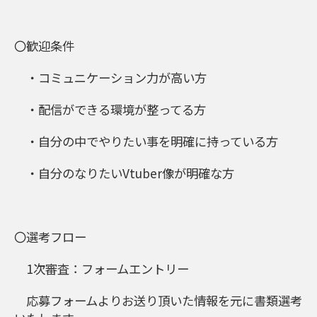
〇歓迎条件
・コミュニケーション力が高い方
・配信ができる環境が整ってる方
・自分の中でやりたい事を明確に持っている方
・自分のなりたいVtuber像が明確な方
〇選考フロー
1次審査：フォームエントリー
応募フォームよりお送り頂いた情報を元に書類選考