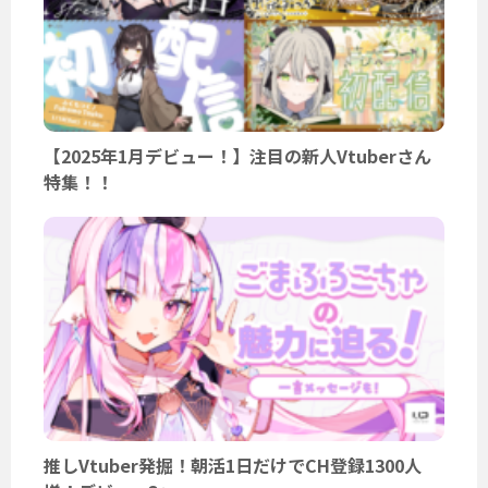
【2025年1月デビュー！】注目の新人Vtuberさん
特集！！
推しVtuber発掘！朝活1日だけでCH登録1300人