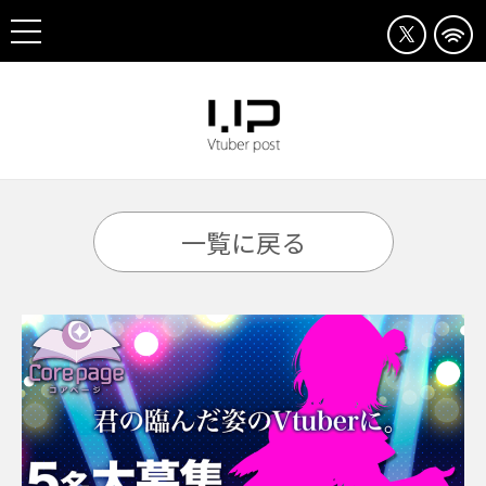
一覧に戻る