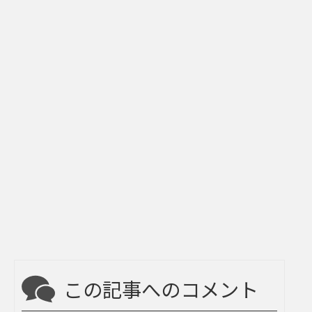
この記事へのコメント