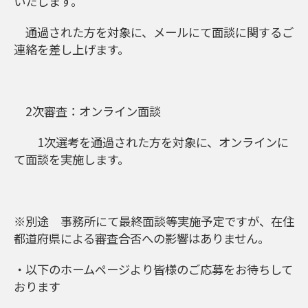
いたします。
通過された方を対象に、メールにて面談に関するご
連絡を差し上げます。
2次審査：オンライン面談
1次選考を通過された方を対象に、オンラインに
て面談を実施します。
※別途 事務所にて最終面談等実施予定ですが、在住
都道府県による審査合否への影響はありません。
・以下のホームページより皆様のご応募をお待ちして
おります