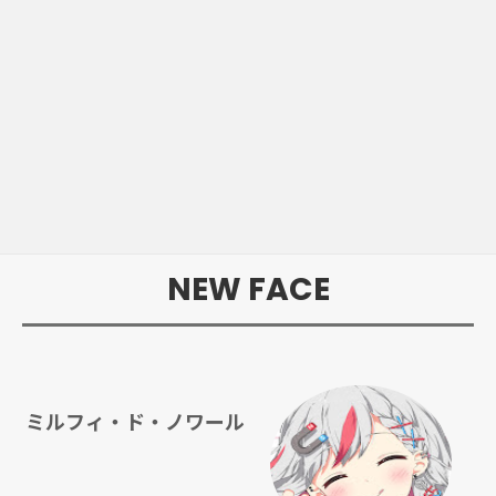
NEW FACE
ミルフィ・ド・ノワール