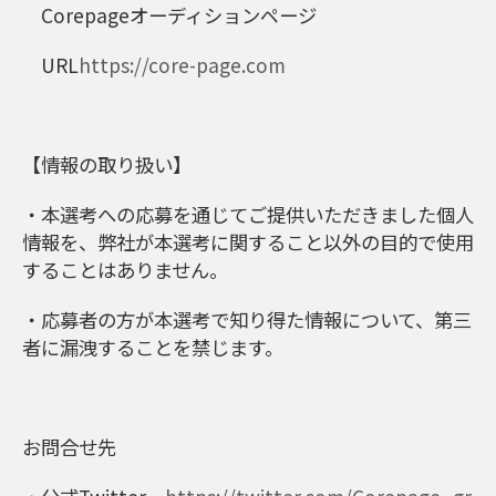
Corepageオーディションページ
URL
https://core-page.com
【情報の取り扱い】
・本選考への応募を通じてご提供いただきました個人
情報を、弊社が本選考に関すること以外の目的で使用
することはありません。
・応募者の方が本選考で知り得た情報について、第三
者に漏洩することを禁じます。
お問合せ先