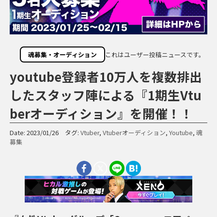
魂募集・オーディション
これはユーザー投稿ニュースです。
youtube登録者10万人を複数排出
したスタッフ陣による『1期生Vtu
berオーディション』を開催！！
Date: 2023/01/26 タグ:
Vtuber
,
Vtuberオーディション
,
Youtube
,
魂
募集