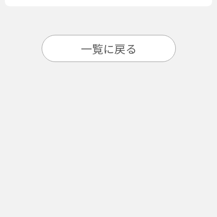
一覧に戻る