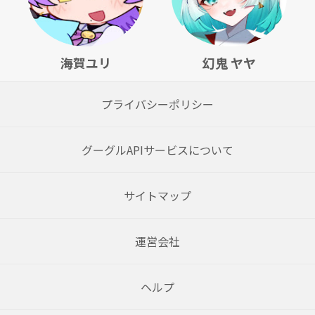
海賀ユリ
幻鬼 ヤヤ
プライバシーポリシー
グーグルAPIサービスについて
サイトマップ
運営会社
ヘルプ