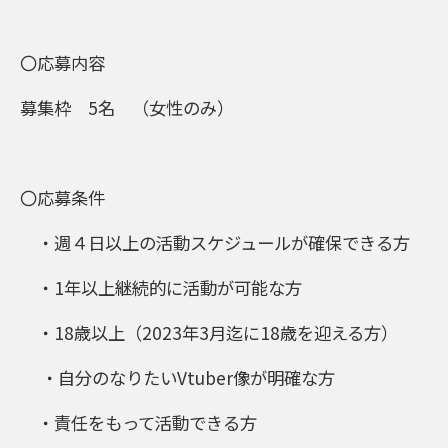
〇応募内容
募集枠 5名 （女性のみ）
〇応募条件
・週４日以上の活動スケジュールが確保できる方
・1年以上継続的に活動が可能な方
・18歳以上（2023年3月迄に18歳を迎える方）
・自分のなりたいVtuber像が明確な方
・責任をもって活動できる方