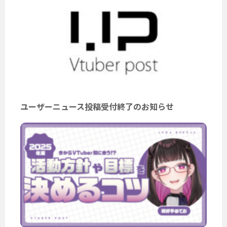
ユーザーニュース投稿受付終了のお知らせ