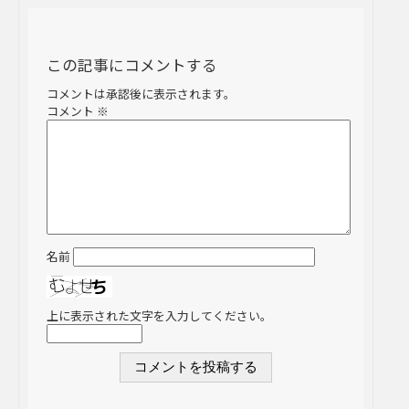
この記事にコメントする
コメントは承認後に表示されます。
コメント
※
名前
上に表示された文字を入力してください。