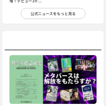
増！デビュー3ヶ...
公式ニュースをもっと見る
ユーザーニュース