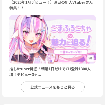
【2025年1月デビュー！】注目の新人Vtuberさん
特集！！
推しVtuber発掘！朝活1日だけでCH登録1300人
増！デビュー3ヶ...
公式ニュースをもっと見る