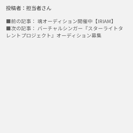
投稿者：担当者さん
■前の記事： 魂オーディション開催中【IRIAM】
■次の記事： バーチャルシンガー『スターライトタ
レントプロジェクト』オーディション募集