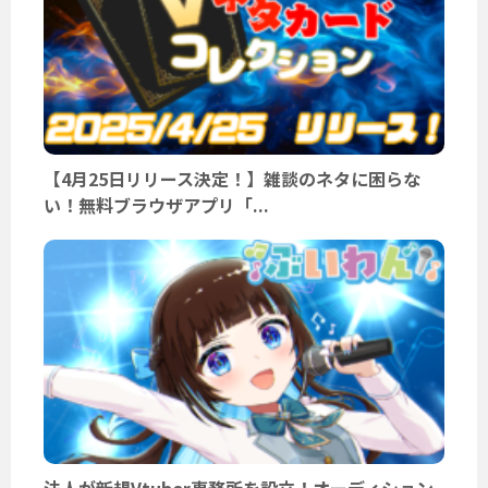
【4月25日リリース決定！】雑談のネタに困らな
い！無料ブラウザアプリ「...
法人が新規Vtuber事務所を設立！オーディション