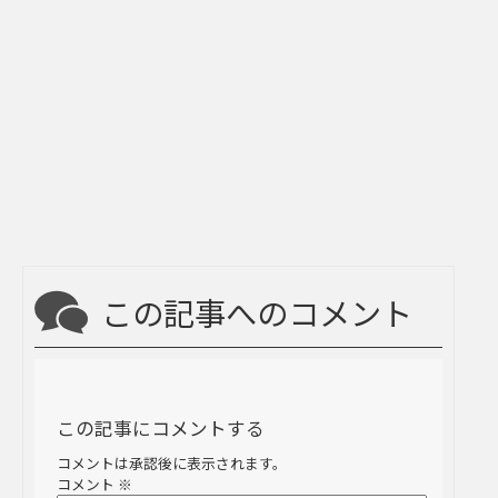
この記事へのコメント
この記事にコメントする
コメントは承認後に表示されます。
コメント
※