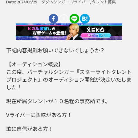
Date: 2024/06/25 タグ:
Vシンガー
,
Vライバー
,
タレント募集
下記内容掲載お願いできないでしょうか？
【オーディション概要】
この度、バーチャルシンガー『スターライトタレント
プロジェクト』のオーディション開催が決定いたしま
した！
現在所属タレントが１０名程の事務所です。
Vライバーに興味がある方！
歌に自信がある方！