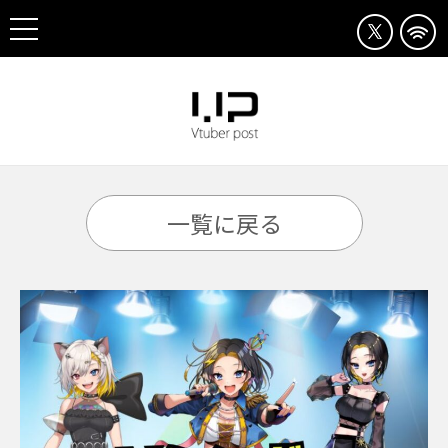
一覧に戻る