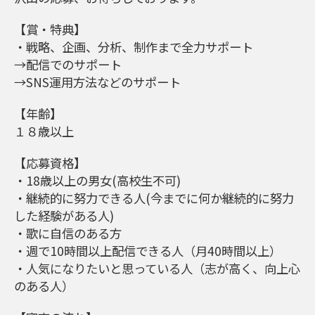
【賞・特典】
・戦略、企画、分析、制作まで全力サポート
→配信でのサポート
→SNS運用方法などのサポート
【年齢】
１８歳以上
【応募資格】
・18歳以上の男女(高校生不可)
・継続的に努力できる人(今までに何か継続的に努力
した経験がある人)
・歌に自信のある方
・週で10時間以上配信できる人（月40時間以上）
・人気になりたいと思っている人（志が高く、向上心
のある人）