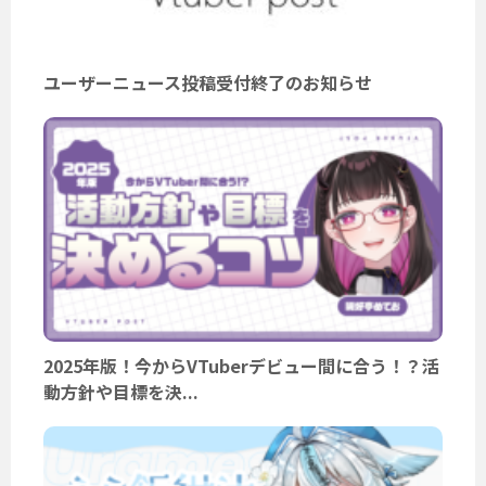
ユーザーニュース投稿受付終了のお知らせ
2025年版！今からVTuberデビュー間に合う！？活
動方針や目標を決...