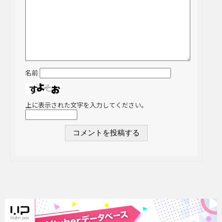
名前
上に表示された文字を入力してください。