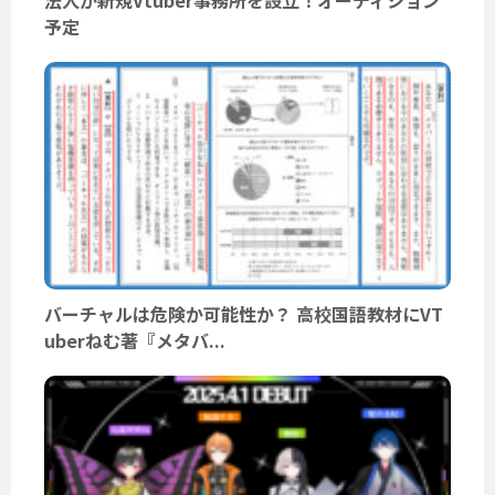
予定
バーチャルは危険か可能性か？ 高校国語教材にVT
uberねむ著『メタバ...