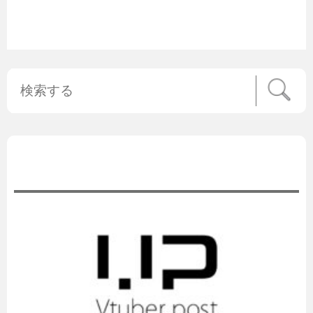
公式ニュース