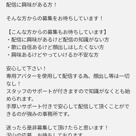
配信に興味がある方！
そんな方からの募集をお待ちしています！
【こんな方からの募集もお待ちしています】
・配信に興味があるけど配信の知識がない方
・歌に自信あるけど顔出しはしたくない方
・興味あるけどやっていけるか不安な方
安心して下さい！
専用アバターを使用して配信する為、顔出し等は一切
なし！
スタッフのサポートが付きますので知識がなくとも始
められます。
手厚いサポート付きで安心して配信して頂くことがで
きるのが強みの事務所です。
迷ったら是非募集して頂けたらと思います！
沢山の応募、お待ちしております。