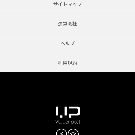
サイトマップ
運営会社
ヘルプ
利用規約