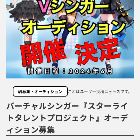
魂募集・オーディション
これはユーザー投稿ニュースです。
バーチャルシンガー『スターライ
トタレントプロジェクト』オーデ
ィション募集