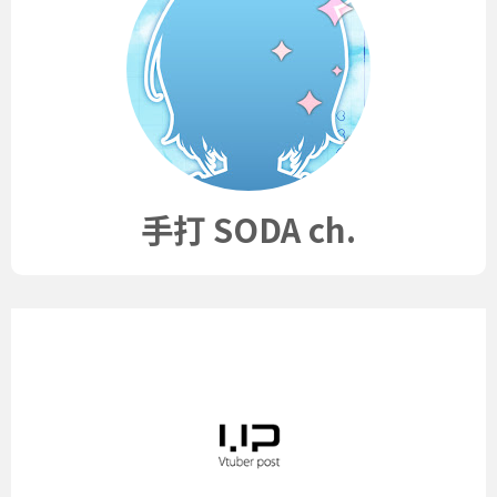
手打 SODA ch.