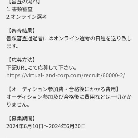
【審査の流れ】
1. 書類審査
2.オンライン選考
【審査結果】
書類審査通過者にはオンライン選考の日程を送り致し
ます。
【応募方法】
下記URLにて応募して下さい。
https://virtual-land-corp.com/recruit/60000-2/
【オーディション参加費・合格後にかかる費用】
オーディション参加及び合格後に費用などは一切かか
りません。
【募集期間】
2024年6月10日～2024年6月30日