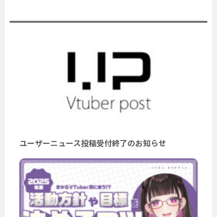
公式ニュース
ユーザーニュース投稿受付終了のお知らせ