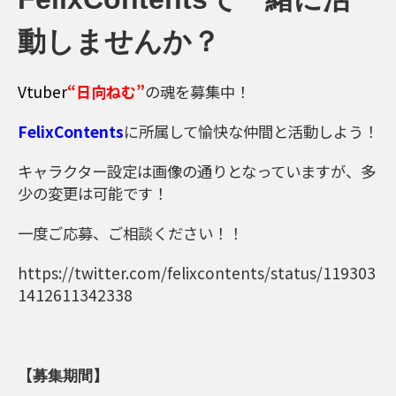
動しませんか？
Vtuber
“日向ねむ”
の魂を募集中！
FelixContents
に所属して愉快な仲間と活動しよう！
キャラクター設定は画像の通りとなっていますが、多
少の変更は可能です！
一度ご応募、ご相談ください！！
https://twitter.com/felixcontents/status/119303
1412611342338
【
募集期間】