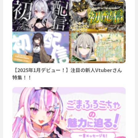
【2025年1月デビュー！】注目の新人Vtuberさん
特集！！