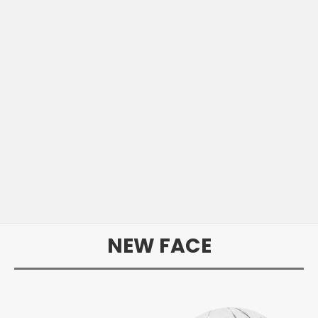
NEW FACE