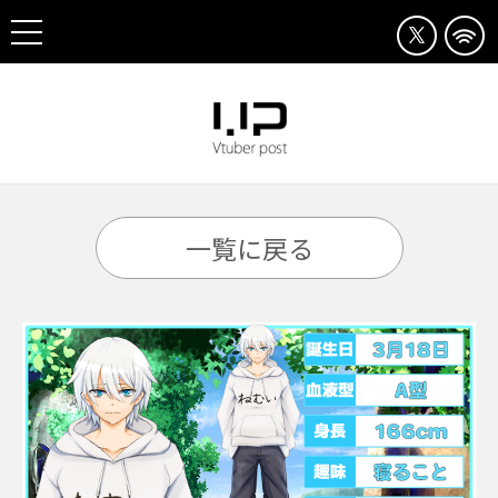
一覧に戻る