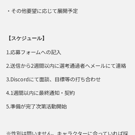
・その他要望に応じて展開予定
【スケジュール】
1.応募フォームへの記入
2.送信から2週間以内に選考通過者へメールにて連絡
3.Discordにて面談、目標等の打ち合わせ
4.1週間以内に最終通知・契約
5.準備が完了次第活動開始
※性別は問いません。キャラクターに合っていれば採