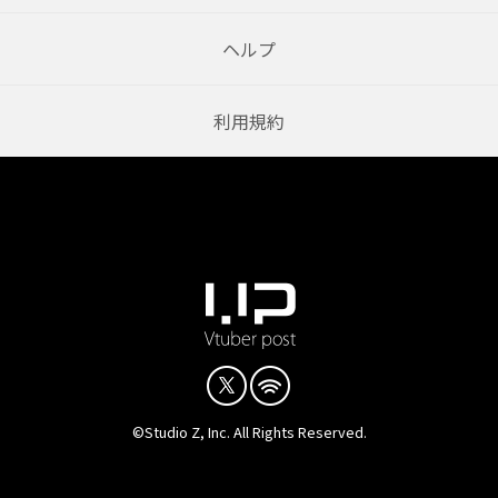
ヘルプ
利用規約
©Studio Z, Inc. All Rights Reserved.