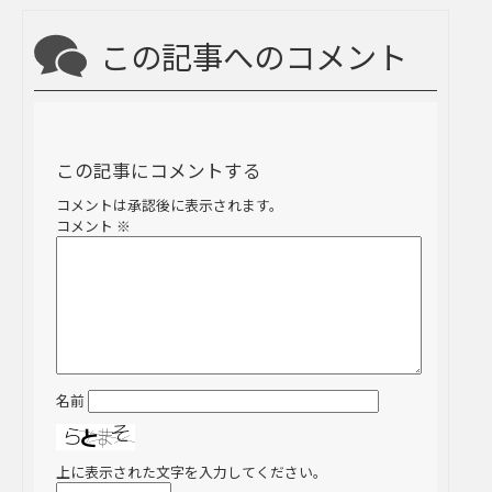
この記事へのコメント
この記事にコメントする
コメントは承認後に表示されます。
コメント
※
名前
上に表示された文字を入力してください。