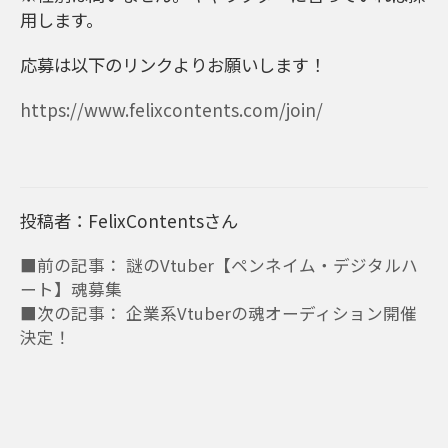
用します。
応募は以下のリンクよりお願いします！
https://www.felixcontents.com/join/
投稿者：FelixContentsさん
■前の記事： 謎のVtuber【ペンネイム・デジタルハ
ート】魂募集
■次の記事： 企業系Vtuberの魂オーディション開催
決定！