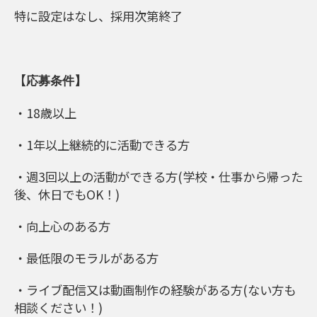
特に設定はなし、採用次第終了
【
応募条件】
・18歳以上
・1年以上継続的に活動できる方
・週3回以上の活動ができる方(学校・仕事から帰った
後、休日でもOK！)
・向上心のある方
・最低限のモラルがある方
・ライブ配信又は動画制作の経験がある方(ない方も
相談ください！)