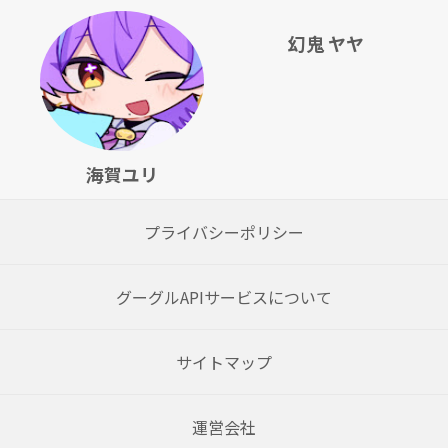
幻鬼 ヤヤ
海賀ユリ
プライバシーポリシー
グーグルAPIサービスについて
サイトマップ
運営会社