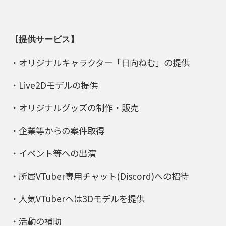
【
提供サービス
】
・オリジナルキャラクター「日向ねむ」の提供
・Live2Dモデルの提供
・オリジナルグッズの制作・販売
・企業等からの案件取得
・イベント等への出演
・所属VTuber専用チャット(Discord)への招待
・人気VTuberへは3Dモデルを提供
・活動の補助