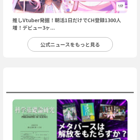
推しVtuber発掘！朝活1日だけでCH登録1300人
増！デビュー3ヶ...
公式ニュースをもっと見る
ユーザーニュース