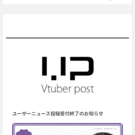
公式ニュース
ユーザーニュース投稿受付終了のお知らせ