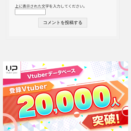
上に表示された文字を入力してください。