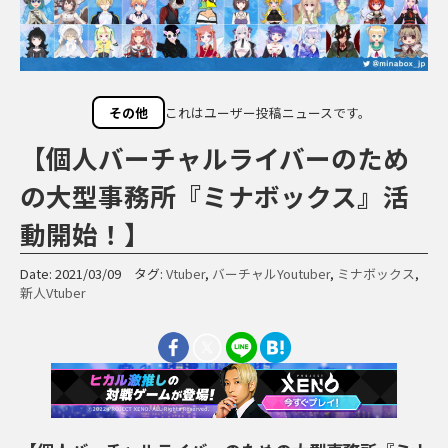
その他
これはユーザー投稿ニュースです。
【個人バーチャルライバーのため
の大型事務所『ミナボックス』活
動開始！】
Date: 2021/03/09 タグ:
Vtuber
,
バーチャルYoutuber
,
ミナボックス
,
新人Vtuber