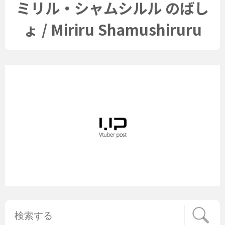
ミリル・シャムシルル のばし
ょ / Miriru Shamushiruru