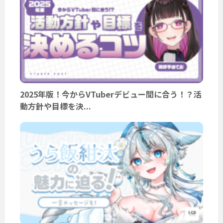
2025年版！今からVTuberデビュー間に合う！？活
動方針や目標を決...