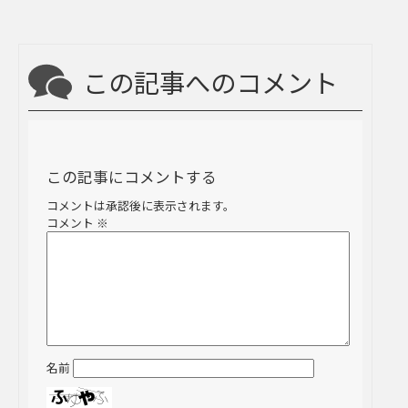
この記事へのコメント
この記事にコメントする
コメントは承認後に表示されます。
コメント
※
名前