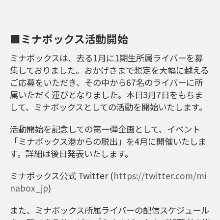
■ミナボックス活動開始
ミナボックスは、去る1月に1期生所属ライバーを募
集しておりました。おかげさまで想定を大幅に越える
ご応募をいただき、その中から67名のライバーに所
属いただく運びとなりました。本日3月7日をもちま
して、ミナボックスとしての活動を開始いたします。
活動開始を記念しての第一弾企画として、イベント
「ミナボックス港からの脱出」を4月に開催いたしま
す。詳細は後日発表いたします。
ミナボックス公式 Twitter (
https://twitter.com/mi
nabox_jp
)
また、ミナボックス所属ライバーの配信スケジュール