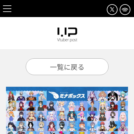
一覧に戻る