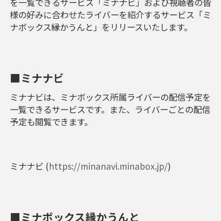
を一覧できるサービス「ミナナビ」および視聴者の皆
様の好みに合わせたライバーを紹介するサービス「ミ
ナボックス縁かうんと」をリリースいたします。
■ミナナビ
ミナナビは、ミナボックス所属ライバーの配信予定を
一覧できるサービスです。また、ライバーごとの配信
予定も閲覧できます。
ミナナビ (
https://minanavi.minabox.jp/
)
■ミナボックス縁かうんと