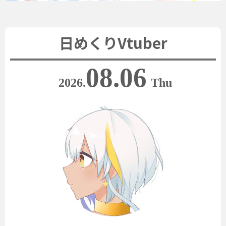
日めくりVtuber
08.06
2026.
Thu