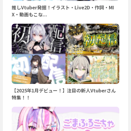
推しVtuber発掘！イラスト・Live2D・作詞・MI
X・動画もこな...
【2025年1月デビュー！】注目の新人Vtuberさん
特集！！