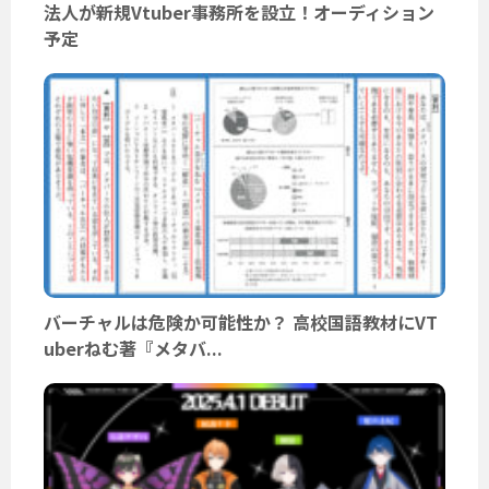
法人が新規Vtuber事務所を設立！オーディション
予定
バーチャルは危険か可能性か？ 高校国語教材にVT
uberねむ著『メタバ...