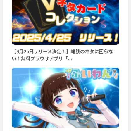
【4月25日リリース決定！】雑談のネタに困らな
い！無料ブラウザアプリ「...