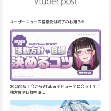
ユーザーニュース投稿受付終了のお知らせ
2025年版！今からVTuberデビュー間に合う！？活
動方針や目標を決...