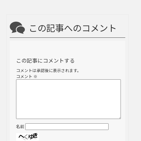
この記事へのコメント
この記事にコメントする
コメントは承認後に表示されます。
コメント
※
名前