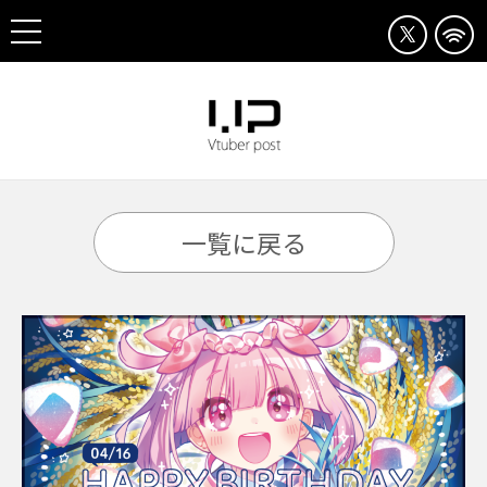
一覧に戻る