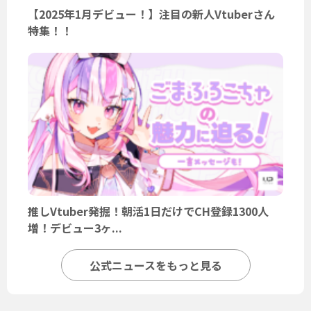
【2025年1月デビュー！】注目の新人Vtuberさん
特集！！
推しVtuber発掘！朝活1日だけでCH登録1300人
増！デビュー3ヶ...
公式ニュースをもっと見る