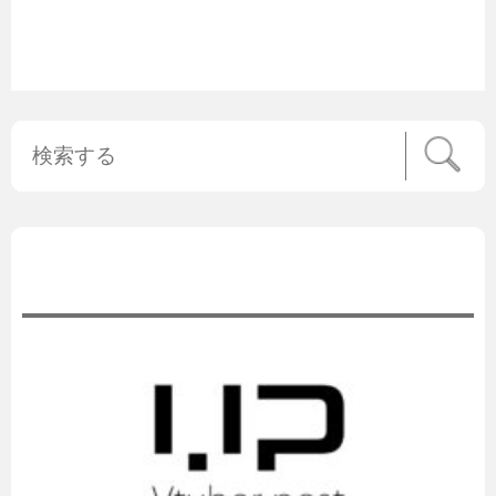
公式ニュース