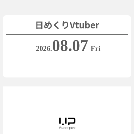
日めくりVtuber
08.07
2026.
Fri