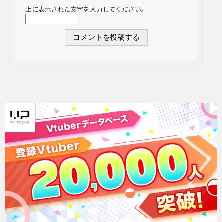
上に表示された文字を入力してください。