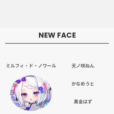
NEW FACE
ミルフィ・ド・ノワール
天ノ咲ねん
かなめうと
黒金はず