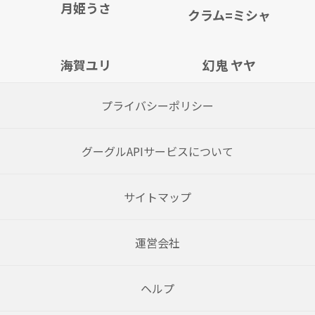
月姫うさ
クラム=ミシャ
海賀ユリ
幻鬼 ヤヤ
プライバシーポリシー
グーグルAPIサービスについて
サイトマップ
運営会社
ヘルプ