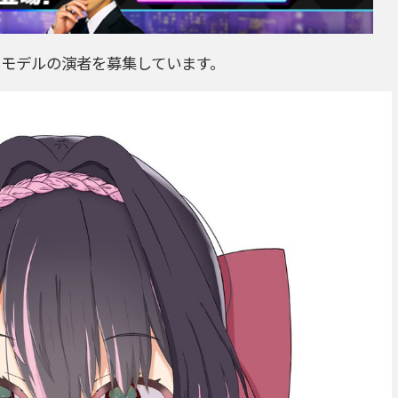
いモデルの演者を募集しています。