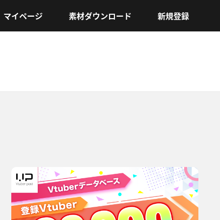
マイページ
素材ダウンロード
新規登録