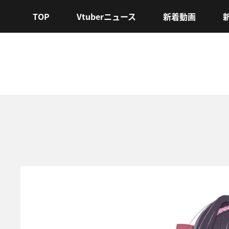
TOP
Vtuberニュース
新着動画