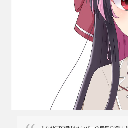
またAKプロ新規メンバーの募集を行い