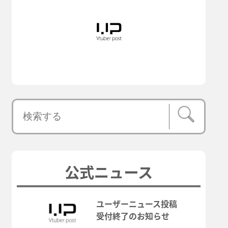
公式ニュース
ユーザーニュース投稿
受付終了のお知らせ