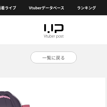
新着ライブ
Vtuberデータベース
ランキング
一覧に戻る