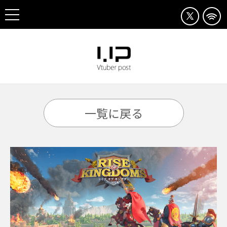
一覧に戻る