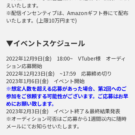
えいたします。
※配信インセンティブは、Amazonギフト券にて配布
いたします。(上限10万円まで)
▼イベントスケジュール
2022年12月9日(金) 18:00~ VTuber様 オーディ
ション応募開始
2022年12月23日(金) ~17:59 応募締め切り
2023年1月6日(金) イベント開始
※想定人数を超える応募があった場合、第2回へのご
参加をご依頼する可能性がございます。ご応募はお早
めにお願い致します。
2023年2月3日(金) イベント終了＆最終結果発表
※オーディション可否はご応募から1週間以内に随時
メールにてお知らせいたします。