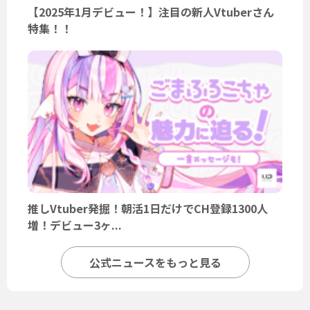
【2025年1月デビュー！】注目の新人Vtuberさん
特集！！
推しVtuber発掘！朝活1日だけでCH登録1300人
増！デビュー3ヶ...
公式ニュースをもっと見る