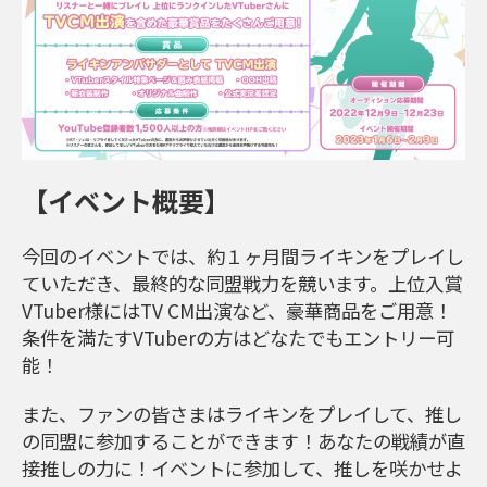
【イベント概要】
今回のイベントでは、約１ヶ月間ライキンをプレイし
ていただき、最終的な同盟戦力を競います。上位入賞
VTuber様にはTV CM出演など、豪華商品をご用意！
条件を満たすVTuberの方はどなたでもエントリー可
能！
また、ファンの皆さまはライキンをプレイして、推し
の同盟に参加することができます！あなたの戦績が直
接推しの力に！イベントに参加して、推しを咲かせよ