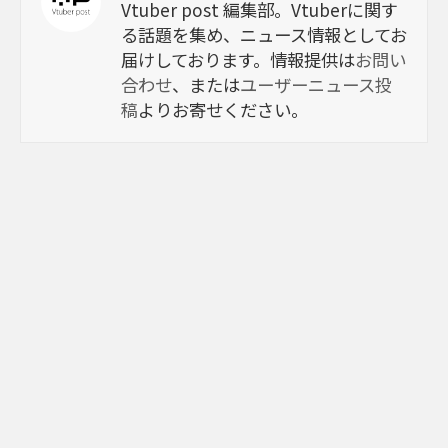
Vtuber post 編集部。Vtuberに関す
る話題を集め、ニュース情報としてお
届けしております。情報提供は
お問い
合わせ
、または
ユーザーニュース投
稿
よりお寄せください。