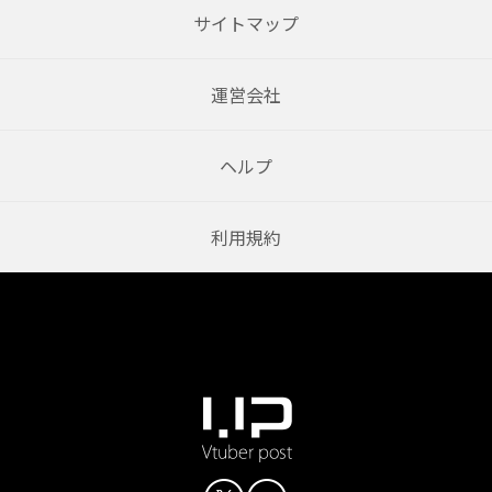
サイトマップ
運営会社
ヘルプ
利用規約