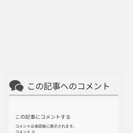
この記事へのコメント
この記事にコメントする
コメントは承認後に表示されます。
コメント
※