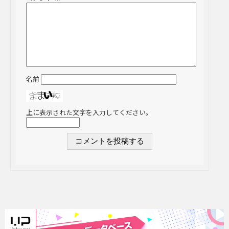
名前
上に表示された文字を入力してください。