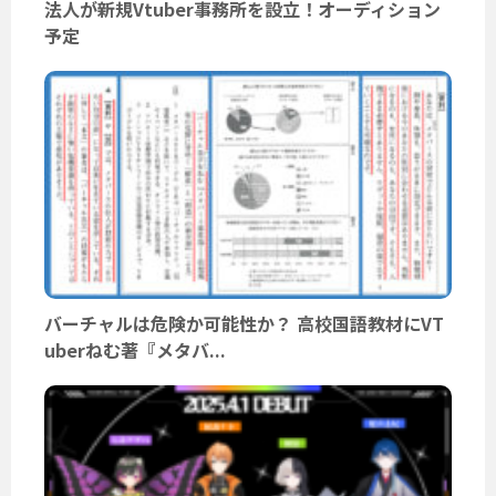
法人が新規Vtuber事務所を設立！オーディション
予定
バーチャルは危険か可能性か？ 高校国語教材にVT
uberねむ著『メタバ...