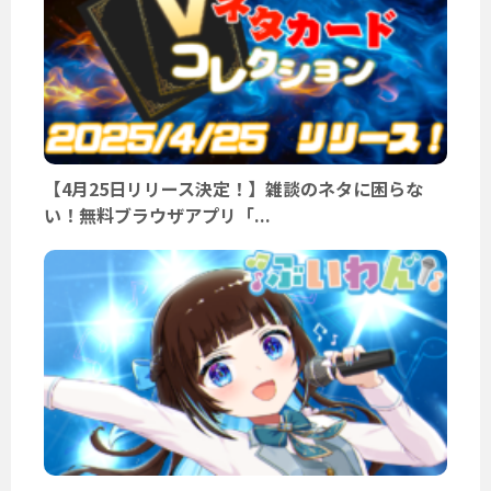
【4月25日リリース決定！】雑談のネタに困らな
い！無料ブラウザアプリ「...