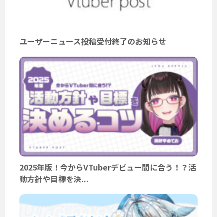
ユーザーニュース投稿受付終了のお知らせ
2025年版！今からVTuberデビュー間に合う！？活
動方針や目標を決...