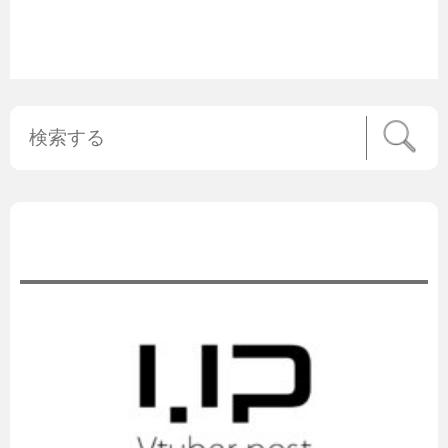
公式ニュース