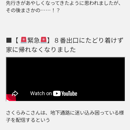
先行きがあやしくなってきたように思われましたが、
その後まさかの……！？
■【
緊急
】８番出口にたどり着けず
家に帰れなくなりました
さくらみこさんは、地下通路に迷い込み困っている様
子を配信するという