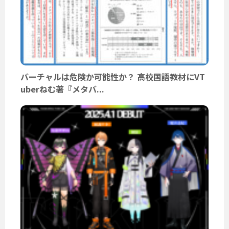
バーチャルは危険か可能性か？ 高校国語教材にVT
uberねむ著『メタバ...