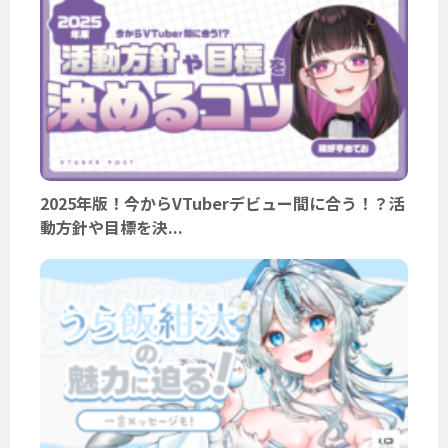
2025年版！今からVTuberデビュー間に合う！？活
動方針や目標を決...