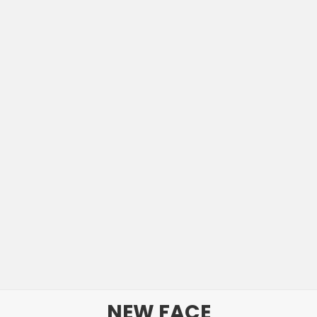
NEW FACE