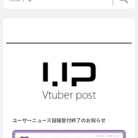
公式ニュース
ユーザーニュース投稿受付終了のお知らせ