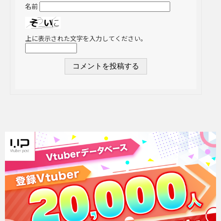
名前
上に表示された文字を入力してください。