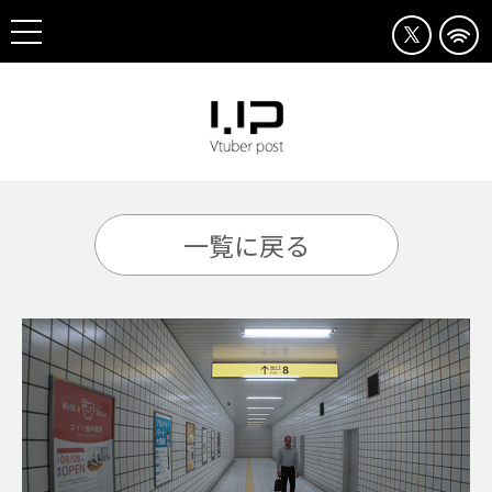
一覧に戻る