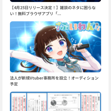
【4月25日リリース決定！】雑談のネタに困らな
い！無料ブラウザアプリ「...
法人が新規Vtuber事務所を設立！オーディション
予定