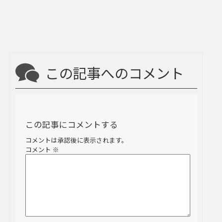
この記事へのコメント
この記事にコメントする
コメントは承認後に表示されます。
コメント
※