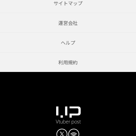
サイトマップ
運営会社
ヘルプ
利用規約