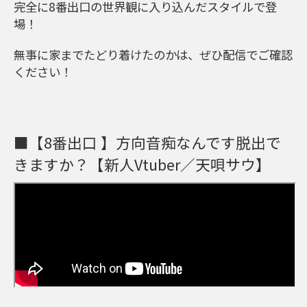
完全に8番出口の世界観に入り込んだスタイルで登
場！
無事に家までたどり着けたのかは、ぜひ配信でご確認
ください！
■【8番出口 】方向音痴なんです脱出で
きますか？【新人Vtuber／天唄サウ】