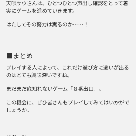
天唄サウさんは、ひとつひとつ声出し確認をとって着
実にゲームを進めていきます。
はたしてその努力は実るのか……！
■まとめ
プレイする人によって、これだけ遊び方に違いが出る
のはとても興味深いですね。
まだまだ底知れないゲーム「８番出口」。
この機会に、ぜひ皆さんもプレイしてみてはいかがで
しょうか。