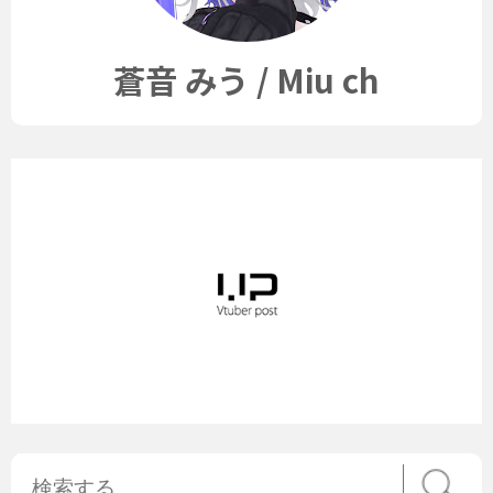
蒼音 みう / Miu ch