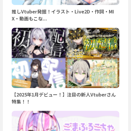
推しVtuber発掘！イラスト・Live2D・作詞・MI
X・動画もこな...
【2025年1月デビュー！】注目の新人Vtuberさん
特集！！