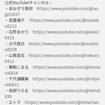
公式YouTubeチャンネル：
・あおぎり高校
https://www.youtube.com/@ao
giri1027
・音霊魂子
https://www.youtube.com/@tamak
o0212
・石狩あかり
https://www.youtube.com/@akari
0415
・大代真白
https://www.youtube.com/@mashir
o0529
・山黒音玄
https://www.youtube.com/@nekuro
0412
・栗駒こまる
https://www.youtube.com/@koma
ru0814
・千代浦蝶美
https://www.youtube.com/@chiyo
mi0812
・我部りえる
https://www.youtube.com/@rieru0
830
・エトラ
https://www.youtube.com/@etrachan