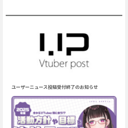
公式ニュース
ユーザーニュース投稿受付終了のお知らせ