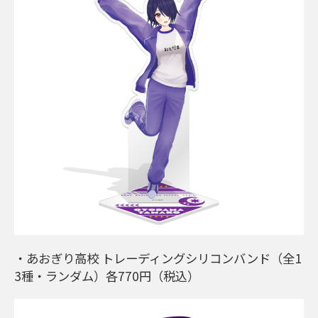
・あおぎり高校 トレーディングシリコンバンド（全1
3種・ランダム）各770円（税込）