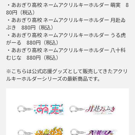
・あおぎり高校 ネームアクリルキーホルダー 萌実 8
80円（税込）
・あおぎり高校 ネームアクリルキーホルダー 月赴ゐ
ぶき 880円（税込）
・あおぎり高校 ネームアクリルキーホルダー うる虎
がーる 880円（税込）
・あおぎり高校 ネームアクリルキーホルダー 八十科
むじな 880円（税込）
※こちらは公式応援グッズとして販売してきたアクリ
ルキーホルダーシリーズの最新商品です。