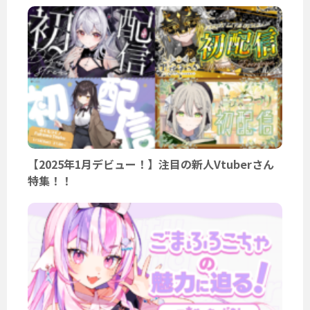
【2025年1月デビュー！】注目の新人Vtuberさん
特集！！