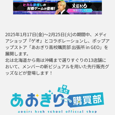
2025年1月17日(金)～2月25日(火)の期間中、メディ
アショップ『ゲオ』とコラボレーションし、ポップア
ップストア「あおぎり高校購買部 出張所 in GEO」を
展開します。
北は北海道から南は沖縄まで選りすぐりの13店舗に
おいて、メンバーの新ビジュアルを用いた先行販売グ
ッズなどが登場します！