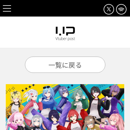
一覧に戻る