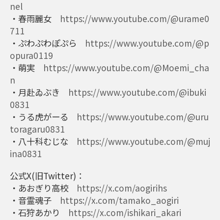
nel
・春雨麗女
https://www.youtube.com/@urame0
711
・ぷわぷわぽぷら
https://www.youtube.com/@p
opura0119
・萌実
https://www.youtube.com/@Moemi_cha
n
・月赴ゐぶき
https://www.youtube.com/@ibuki
0831
・うる虎がーる
https://www.youtube.com/@uru
toragaru0831
・八十科むじな
https://www.youtube.com/@muj
ina0831
公式X(旧Twitter)：
・あおぎり高校
https://x.com/aogirihs
・音霊魂子
https://x.com/tamako_aogiri
・石狩あかり
https://x.com/ishikari_akari