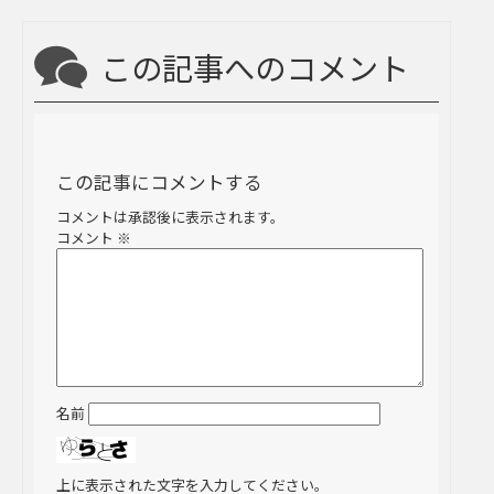
この記事へのコメント
この記事にコメントする
コメントは承認後に表示されます。
コメント
※
名前
上に表示された文字を入力してください。