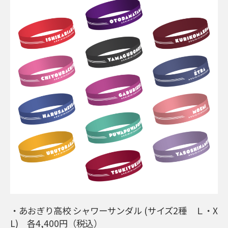
・あおぎり高校 シャワーサンダル (サイズ2種 Ｌ・X
L) 各4,400円（税込）