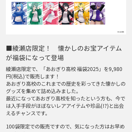
■綾瀬店限定！ 懐かしのお宝アイテム
が福袋になって登場
綾瀬店限定で、「あおぎり高校 福袋2025」を9,980
円(税込)で販売します！
あおぎり高校のこれまでの歴史を彩ってきた懐かしの
グッズを集めて詰め込みました。
最近になってあおぎり高校を知ったという方も、今で
は入手手段がほぼないレアアイテムや珍品(!?)と出会
えるチャンスです。
100袋限定での販売ですので、気になった方はお早め