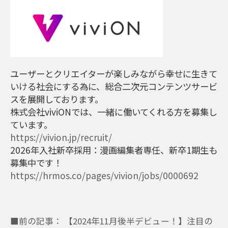
ユーザーとクリエイターが楽しみながら幸せに生きて
いける社会にする為に、総合二次元コンテンツサービ
スを展開しております。
株式会社viviONでは、一緒に働いてくれる方を募集し
ています。
https://vivion.jp/recruit/
2026年入社新卒採用：漫画編集者専任、新卒1期生も
募集中です！
https://hrmos.co/pages/vivion/jobs/0000692
■前の記事： 【2024年11月後半デビュー！】注目の