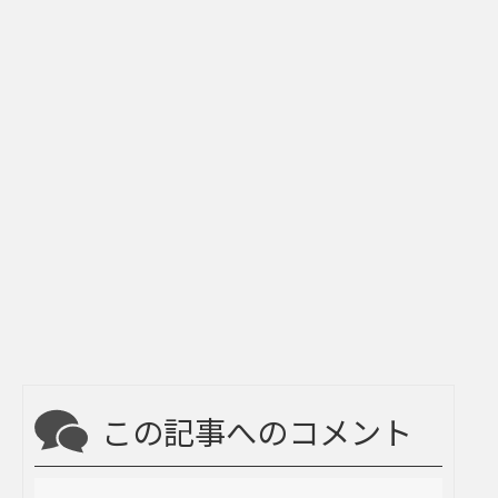
この記事へのコメント