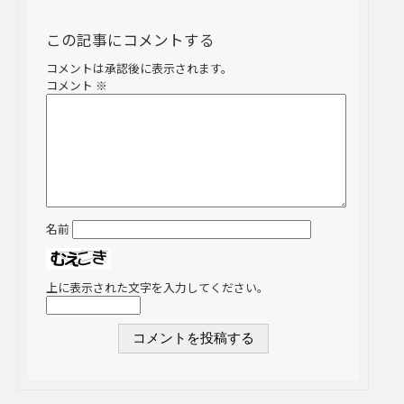
この記事にコメントする
コメントは承認後に表示されます。
コメント
※
名前
上に表示された文字を入力してください。