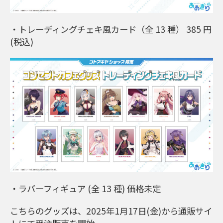
・トレーディングチェキ風カード（全 13 種） 385 円
(税込)
・ラバーフィギュア (全 13 種) 価格未定
こちらのグッズは、2025年1月17日(金)から通販サイ