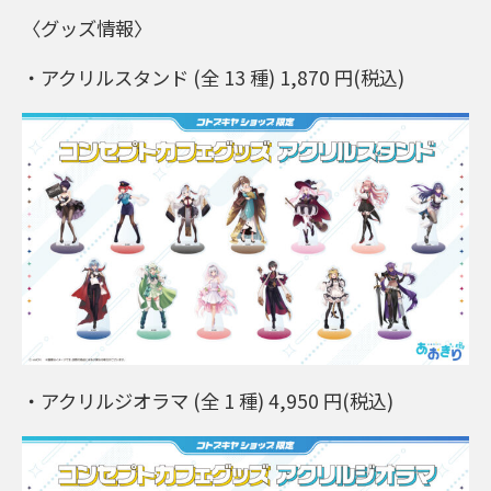
〈グッズ情報〉
・アクリルスタンド (全 13 種) 1,870 円(税込)
・アクリルジオラマ (全 1 種) 4,950 円(税込)