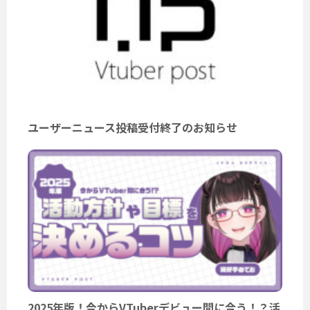
ユーザーニュース投稿受付終了のお知らせ
2025年版！今からVTuberデビュー間に合う！？活