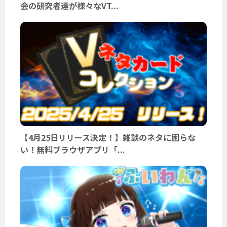
会の研究者達が様々なVT...
【4月25日リリース決定！】雑談のネタに困らな
い！無料ブラウザアプリ「...