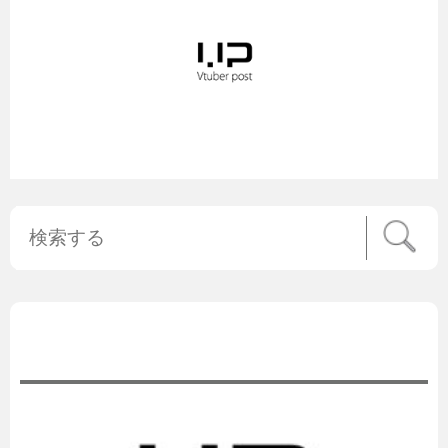
公式ニュース