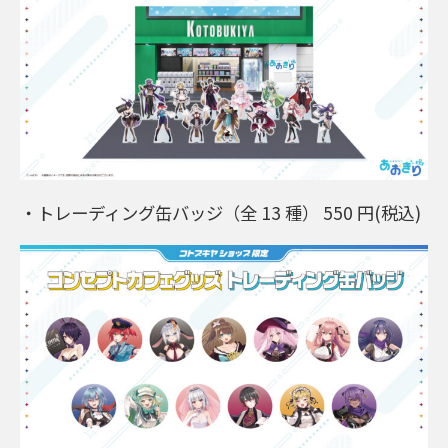
・トレーディング缶バッジ（全 13 種） 550 円(税込)