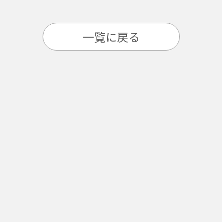
一覧に戻る