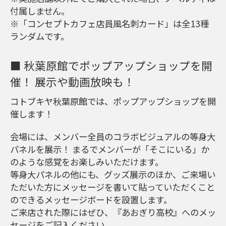
付属しません。
※「コンセプトカフェ店員風名刺カード」は全13種
ランダムです。
■ 秋葉原館でポップアップショップを開
催！ 展示や動画放映も！
コトブキヤ秋葉原館では、ポップアップショップを開
催します！
会場には、メンバー全員のコラボビジュアルの等身大
パネルを展示！ まるでメンバーが「そこにいる」か
のような感覚をお楽しみいただけます。
等身大パネルの他にも、グッズ展示のほか、ご来場い
ただいた方にメッセージを書いて貼っていただくこと
のできるメッセージボードを設置します。
ご来店された際にはぜひ、『あおぎり高校』へのメッ
セージをご記入ください。