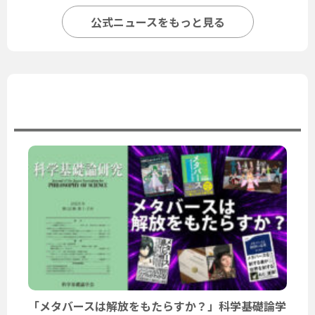
公式ニュースをもっと見る
ユーザーニュース
「メタバースは解放をもたらすか？」科学基礎論学