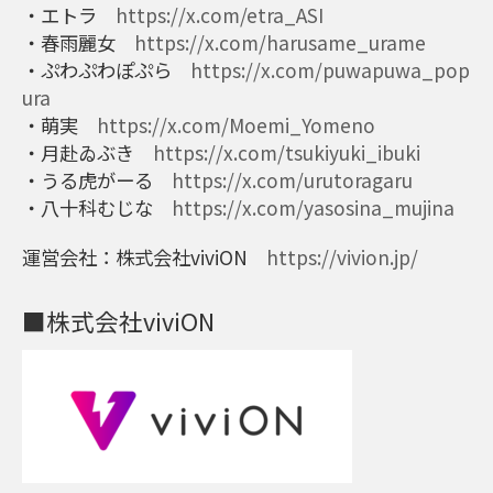
・エトラ
https://x.com/etra_ASI
・春雨麗女
https://x.com/harusame_urame
・ぷわぷわぽぷら
https://x.com/puwapuwa_pop
ura
・萌実
https://x.com/Moemi_Yomeno
・月赴ゐぶき
https://x.com/tsukiyuki_ibuki
・うる虎がーる
https://x.com/urutoragaru
・八十科むじな
https://x.com/yasosina_mujina
運営会社：株式会社viviON
https://vivion.jp/
■株式会社viviON