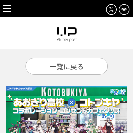
一覧に戻る