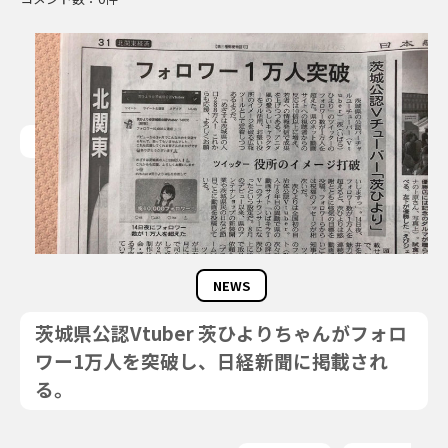
NEWS
茨城県公認Vtuber 茨ひよりちゃんがフォロ
ワー1万人を突破し、日経新聞に掲載され
る。