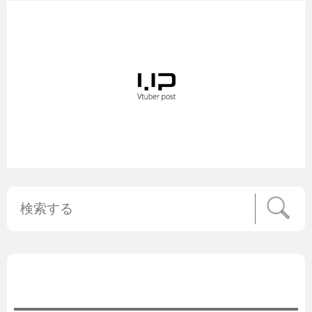
公式ニュース