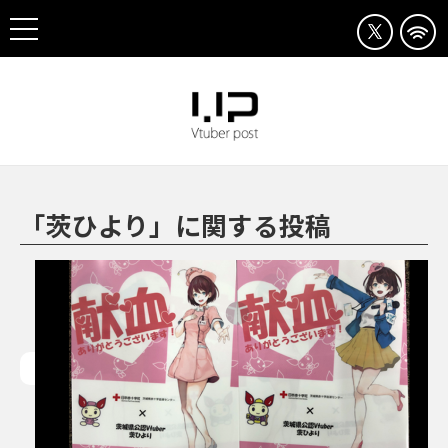
「茨ひより」に関する投稿