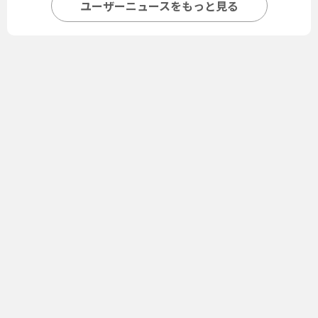
ユーザーニュースをもっと見る