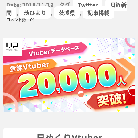
Date: 2018/11/19 タグ:
Twitter
,
日経新
聞
,
茨ひより
,
茨城県
,
記事掲載
コメント数：0件
日めくりVtuber