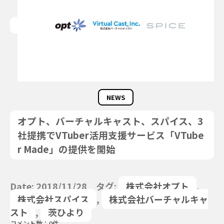
NEWS
オプト、バーチャルキャスト、スパイス、3
社提携でVTuber活用支援サービス「VTube
r Made」の提供を開始
Date: 2018/11/28 タグ:
株式会社オプト
,
株式会社スパイス
,
株式会社バーチャルキャ
スト
,
茨ひより
コメント数：0件