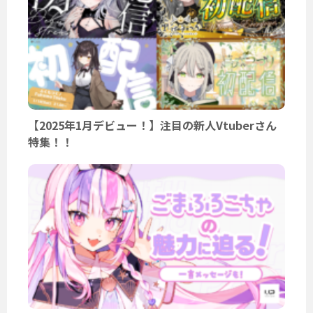
【2025年1月デビュー！】注目の新人Vtuberさん
特集！！