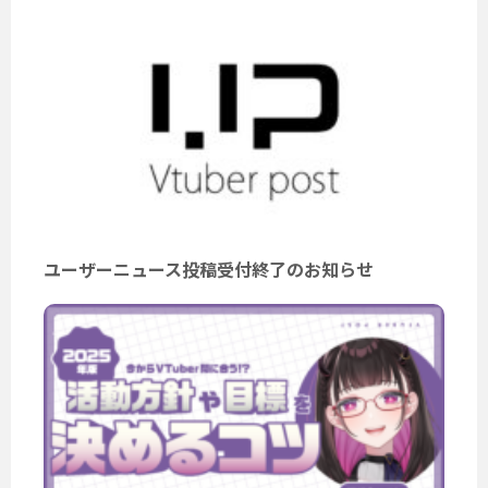
ユーザーニュース投稿受付終了のお知らせ