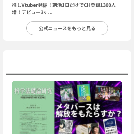
推しVtuber発掘！朝活1日だけでCH登録1300人
増！デビュー3ヶ...
公式ニュースをもっと見る
ユーザーニュース