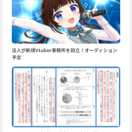
法人が新規Vtuber事務所を設立！オーディション
予定