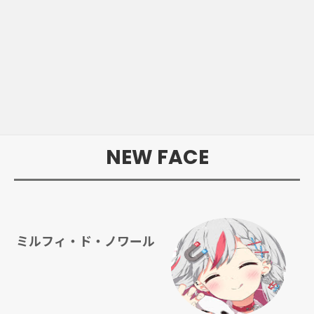
NEW FACE
ミルフィ・ド・ノワール