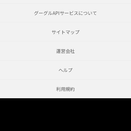
グーグルAPIサービスについて
サイトマップ
運営会社
ヘルプ
利用規約