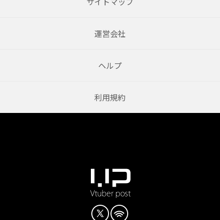
サイトマップ
運営会社
ヘルプ
利用規約