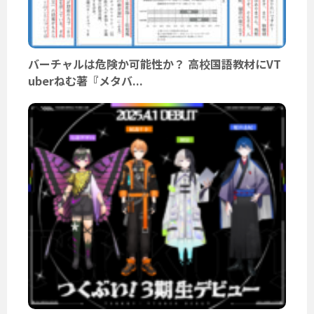
バーチャルは危険か可能性か？ 高校国語教材にVT
uberねむ著『メタバ...