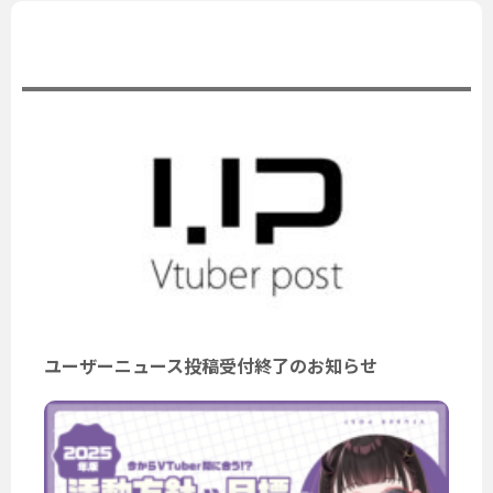
公式ニュース
ユーザーニュース投稿受付終了のお知らせ