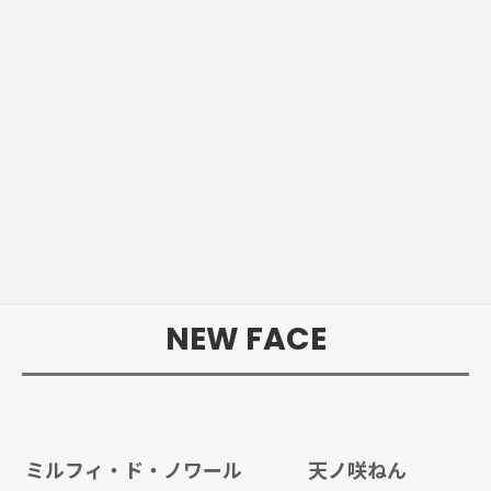
NEW FACE
ミルフィ・ド・ノワール
天ノ咲ねん