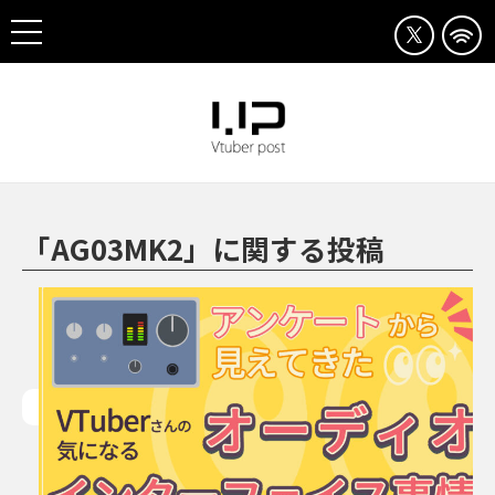
「AG03MK2」に関する投稿