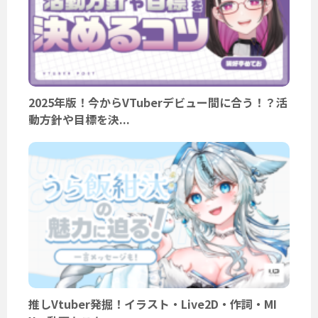
2025年版！今からVTuberデビュー間に合う！？活
動方針や目標を決...
推しVtuber発掘！イラスト・Live2D・作詞・MI