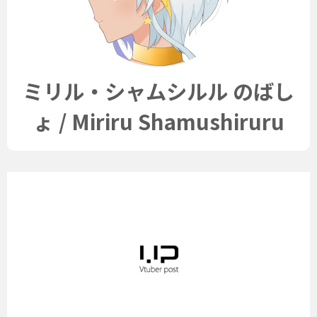
ミリル・シャムシルル のばし
ょ / Miriru Shamushiruru