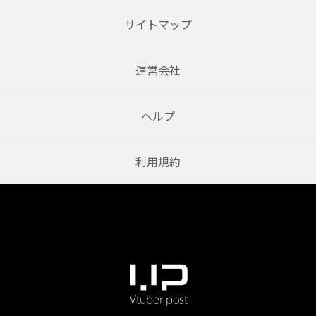
サイトマップ
運営会社
ヘルプ
利用規約