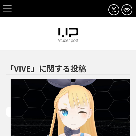
「VIVE」に関する投稿