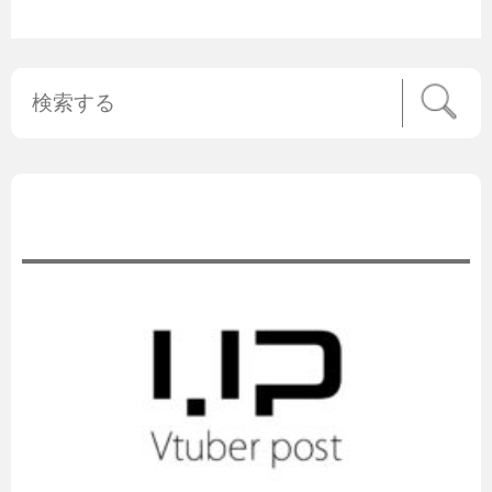
公式ニュース