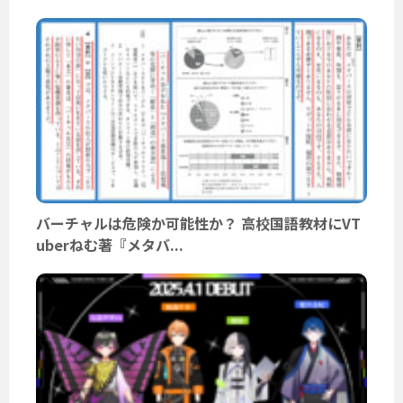
バーチャルは危険か可能性か？ 高校国語教材にVT
uberねむ著『メタバ...