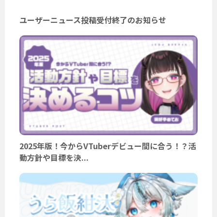
ユーザーニュース投稿受付終了のお知らせ
2025年版！今からVTuberデビュー間に合う！？活
動方針や目標を決...