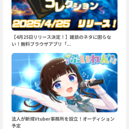
【4月25日リリース決定！】雑談のネタに困らな
い！無料ブラウザアプリ「...
法人が新規Vtuber事務所を設立！オーディション
予定