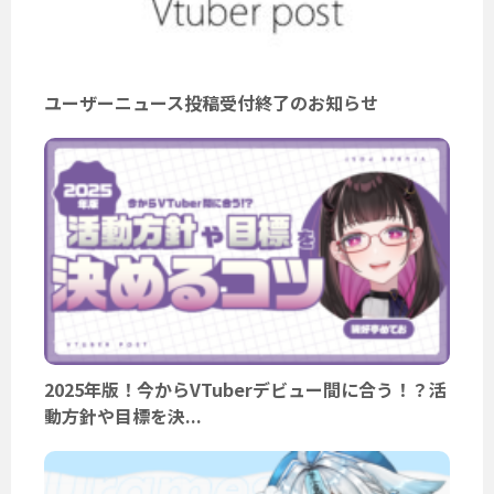
ユーザーニュース投稿受付終了のお知らせ
2025年版！今からVTuberデビュー間に合う！？活
動方針や目標を決...