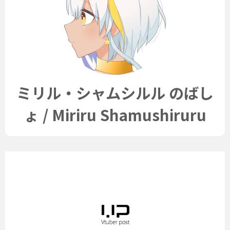
ミリル・シャムシルル のばし
ょ / Miriru Shamushiruru