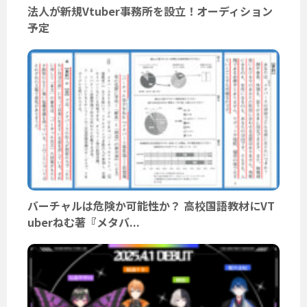
法人が新規Vtuber事務所を設立！オーディション
予定
バーチャルは危険か可能性か？ 高校国語教材にVT
uberねむ著『メタバ...