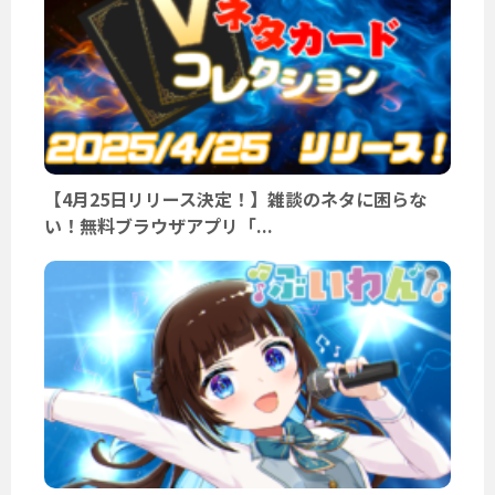
【4月25日リリース決定！】雑談のネタに困らな
い！無料ブラウザアプリ「...