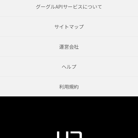
グーグルAPIサービスについて
サイトマップ
運営会社
ヘルプ
利用規約