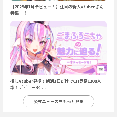
【2025年1月デビュー！】注目の新人Vtuberさん
特集！！
推しVtuber発掘！朝活1日だけでCH登録1300人
増！デビュー3ヶ...
公式ニュースをもっと見る