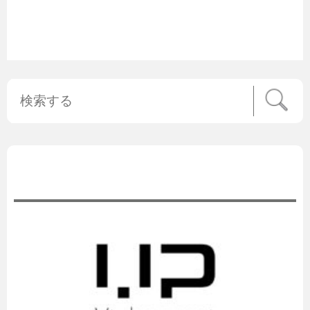
公式ニュース