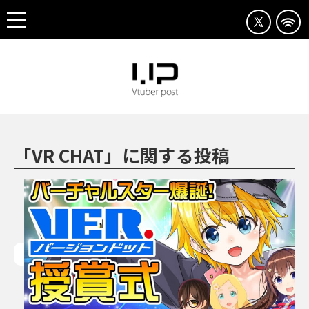
「VR CHAT」に関する投稿