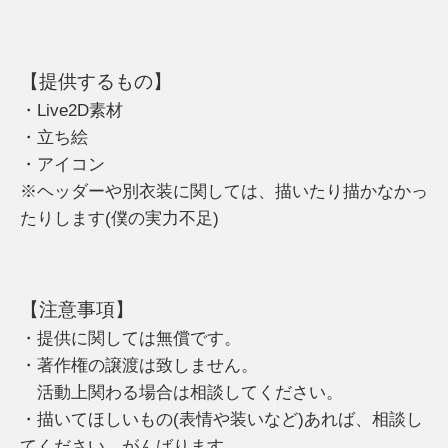
【提供するもの】
・Live2D素材
・立ち絵
・アイコン
※ヘッダーや別衣装に関しては、描いたり描かなかっ
たりします(僕の実力不足)
【注意事項】
・提供に関しては無償です。
・著作権の譲渡は致しません。
活動上関わる場合は相談してください。
・描いてほしいもの(表情や装いなど)あれば、相談し
てください。がんばります。