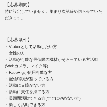
【応募期間】
特に設定していません。集まり次第締め切らせていた
だきます。
【応募条件】
・Vtuberとして活動したい方
・女性の方
・活動が可能な最低限の機材がそろっている方活動
(Webカメラ、マイク等)
・FaceRigが使用可能な方
・配信環境が整っている方
・活動に支障がない方
・活動に責任を持てる方
・長期間活動できる方(すぐにやめない方)
・楽しく活動できる方