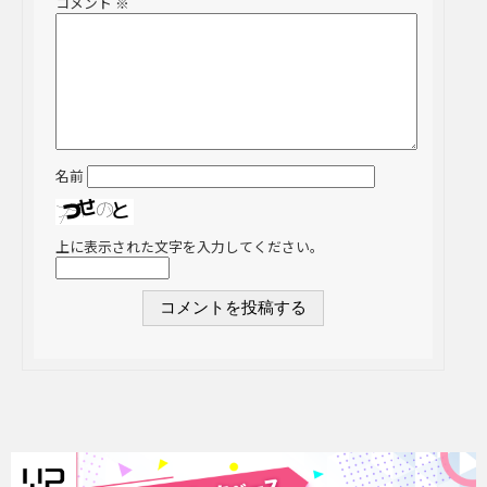
コメント
※
名前
上に表示された文字を入力してください。