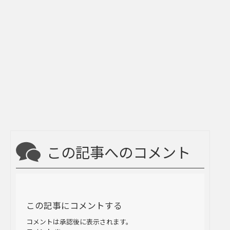
この記事へのコメント
この記事にコメントする
コメントは承認後に表示されます。