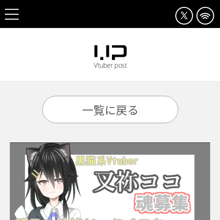
一覧に戻る