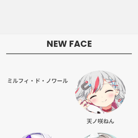
NEW FACE
ミルフィ・ド・ノワール
天ノ咲ねん