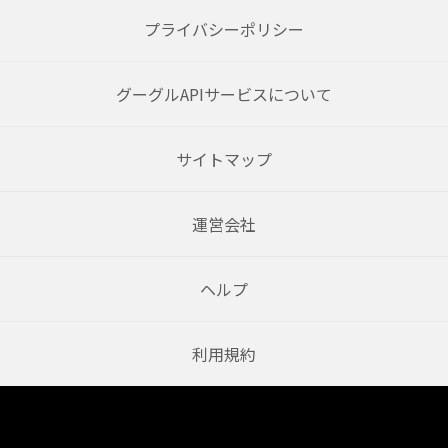
プライバシーポリシー
グーグルAPIサービスについて
サイトマップ
運営会社
ヘルプ
利用規約