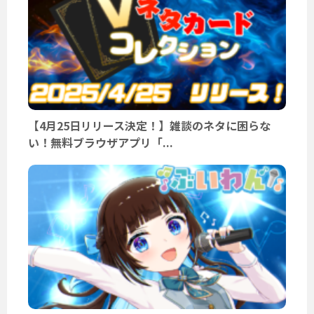
【4月25日リリース決定！】雑談のネタに困らな
い！無料ブラウザアプリ「...