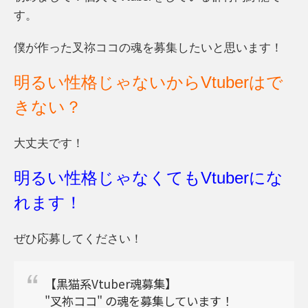
す。
僕が作った叉祢ココの魂を募集したいと思います！
明るい性格じゃないからVtuberはで
きない？
大丈夫です！
明るい性格じゃなくてもVtuberにな
れます！
ぜひ応募してください！
【黒猫系Vtuber魂募集】
"叉祢ココ" の魂を募集しています！