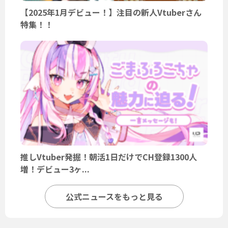
【2025年1月デビュー！】注目の新人Vtuberさん
特集！！
推しVtuber発掘！朝活1日だけでCH登録1300人
増！デビュー3ヶ...
公式ニュースをもっと見る