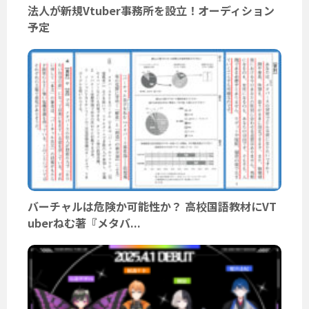
法人が新規Vtuber事務所を設立！オーディション
予定
バーチャルは危険か可能性か？ 高校国語教材にVT
uberねむ著『メタバ...