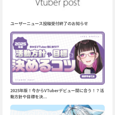
ユーザーニュース投稿受付終了のお知らせ
2025年版！今からVTuberデビュー間に合う！？活
動方針や目標を決...