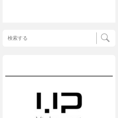
公式ニュース