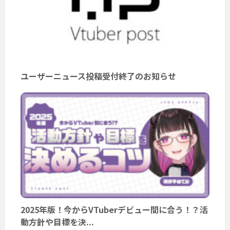
ユーザーニュース投稿受付終了のお知らせ
2025年版！今からVTuberデビュー間に合う！？活
動方針や目標を決...