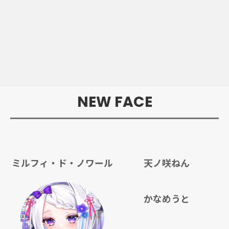
NEW FACE
ミルフィ・ド・ノワール
天ノ咲ねん
かなめうと