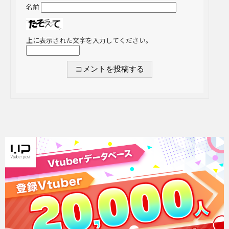
名前
上に表示された文字を入力してください。