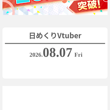
日めくりVtuber
08.07
2026.
Fri