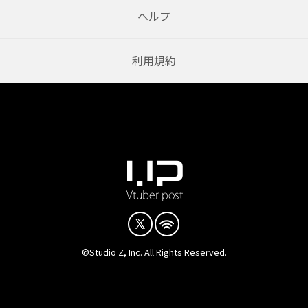
ヘルプ
利用規約
©Studio Z, Inc. All Rights Reserved.