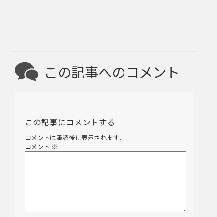
この記事へのコメント
この記事にコメントする
コメントは承認後に表示されます。
コメント
※