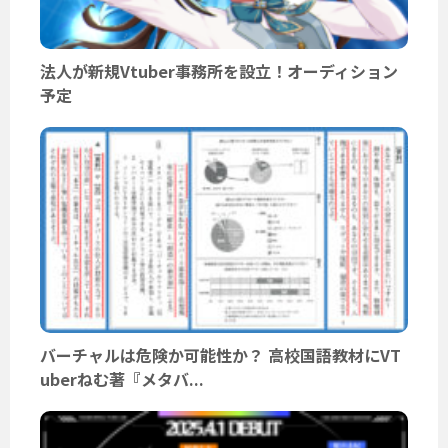
法人が新規Vtuber事務所を設立！オーディション
予定
バーチャルは危険か可能性か？ 高校国語教材にVT
uberねむ著『メタバ...