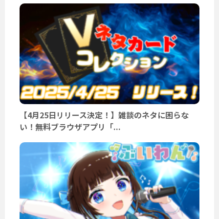
【4月25日リリース決定！】雑談のネタに困らな
い！無料ブラウザアプリ「...