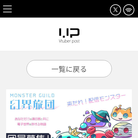
一覧に戻る