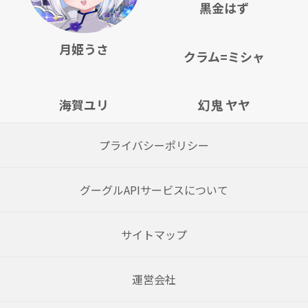
黒金はず
月姫うさ
クラム=ミシャ
海賀ユリ
幻鬼 ヤヤ
プライバシーポリシー
グーグルAPIサービスについて
サイトマップ
運営会社