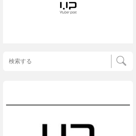
公式ニュース