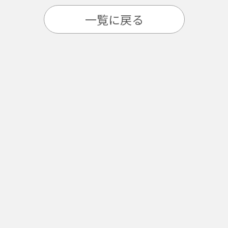
一覧に戻る