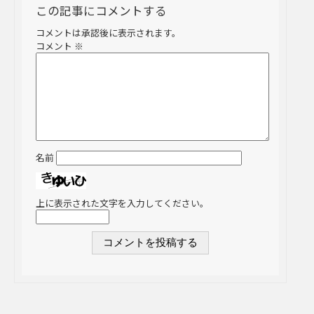
この記事にコメントする
コメントは承認後に表示されます。
コメント
※
名前
上に表示された文字を入力してください。