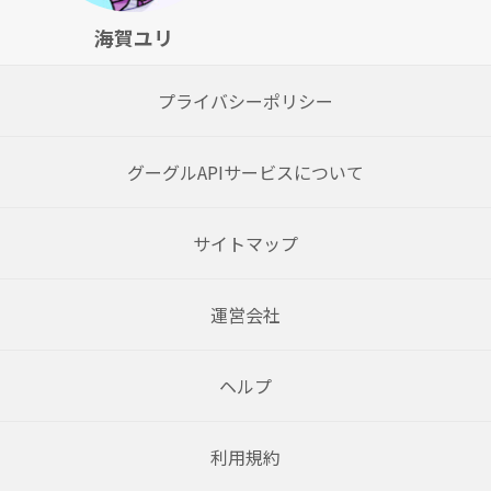
海賀ユリ
プライバシーポリシー
グーグルAPIサービスについて
サイトマップ
運営会社
ヘルプ
利用規約