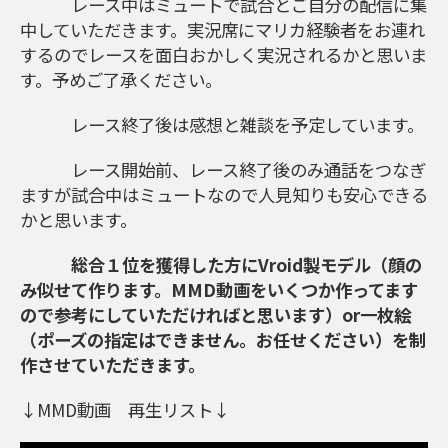
レース中はミュートで試合とご自分の配信に集
中していただきます。実況席にマリカ経験者をお連れ
するのでレースを面白おかしく実況されるかと思いま
す。予めご了承ください。
レース終了後は感想と雑談を予定しています。
レース開始前、レース終了後のみ通話をつなぎ
ますが試合中はミュートなので人見知りも安心できる
かと思います。
総合１位を獲得した方にVroid製モデル（顔の
み似せて作ります。MMD動画をいくつか作ってます
ので参考にしていただければと思います）or一枚絵
（ポーズの指定はできません。お任せください）を制
作させていただきます。
↓MMD動画 再生リスト↓