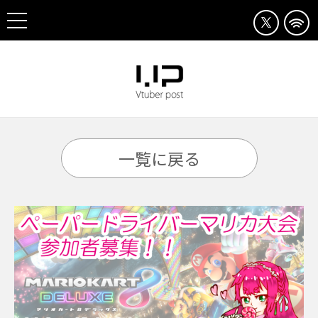
一覧に戻る