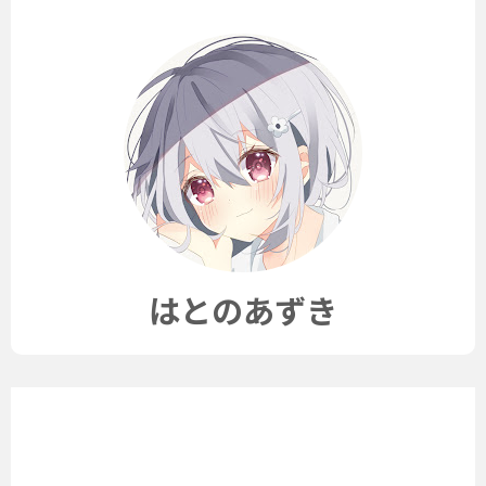
はとのあずき