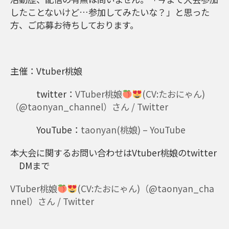
したことないけど…参加してみたいな？」と思った
方、ご応募お待ちしております。
主催：Vtuber桃娘
twitter：
VTuber桃娘
(CV:たおにゃん)
（@taonyan_channel）さん / Twitter
YouTube：
taonyan(桃娘) – YouTube
本大会に関するお問い合わせはVtuber桃娘のtwitter
DMまで
VTuber桃娘
(CV:たおにゃん)（@taonyan_cha
nnel）さん / Twitter