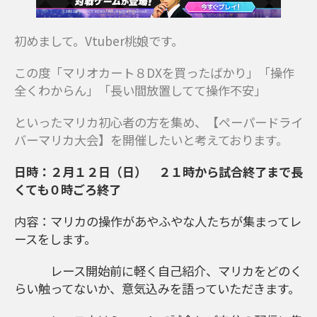
初めまして。Vtuber桃娘です。
この度「マリオカート８DXを買ったばかり」「操作
全くわからん」「長い間放置してて操作不安」
といったマリカ初心者の方を集め、【ペーパードライ
バーマリカ大会】を開催したいと考えております。
日時：２月１２日（日） ２１時から試合終了まで長
くても０時ごろ終了
内容：マリカの操作があやふやな人たちが集まってレ
ースをします。
レース開始前に軽く自己紹介、マリカをどのく
らい触ってないか、意気込みを語っていただきます。