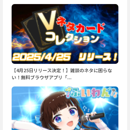
【4月25日リリース決定！】雑談のネタに困らな
い！無料ブラウザアプリ「...