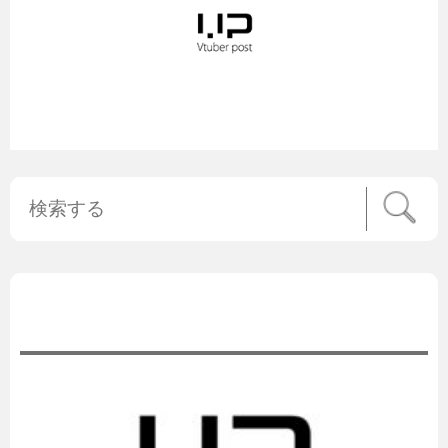
公式ニュース