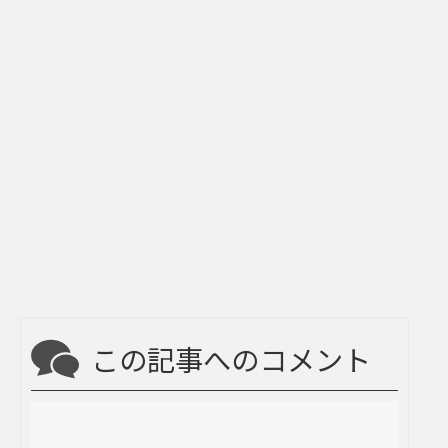
この記事へのコメント