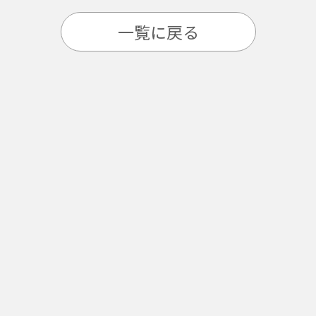
一覧に戻る