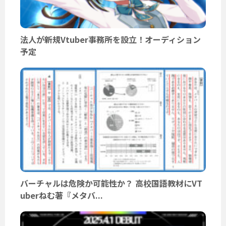
法人が新規Vtuber事務所を設立！オーディション
予定
バーチャルは危険か可能性か？ 高校国語教材にVT
uberねむ著『メタバ...