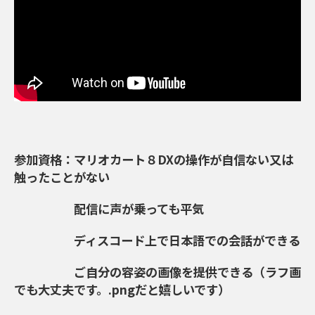
参加資格：マリオカート８DXの操作が自信ない又は
触ったことがない
配信に声が乗っても平気
ディスコード上で日本語での会話ができる
ご自分の容姿の画像を提供できる（ラフ画
でも大丈夫です。.pngだと嬉しいです）