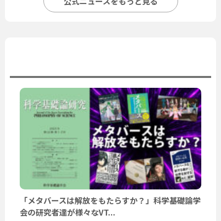
公式ニュースをもっと見る
ユーザーニュース
「メタバースは解放をもたらすか？」科学基礎論学
会の研究者達が様々なVT...