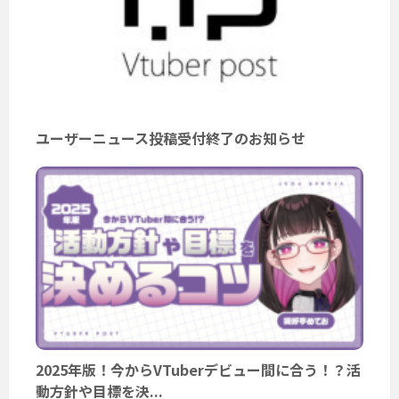
ユーザーニュース投稿受付終了のお知らせ
2025年版！今からVTuberデビュー間に合う！？活
動方針や目標を決...