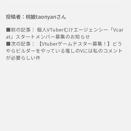
投稿者：桃娘taonyanさん
■前の記事： 個人VTuberむけエージェンシー「Vcar
at」スタートメンバー募集のお知らせ
■次の記事： 【Vtuberゲームテスター募集！】どう
やらビルダーをやっている推しのVには私のコメント
が必要らしい件