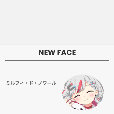
NEW FACE
ミルフィ・ド・ノワール