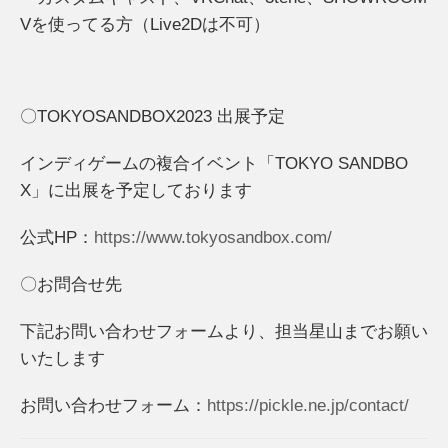
Vを使ってる方（Live2Dは不可）
〇TOKYOSANDBOX2023 出展予定
インディゲームの複合イベント「TOKYO SANDBO
X」に出展を予定しております
公式HP：
https://www.tokyosandbox.com/
〇お問合せ先
下記お問い合わせフォームより、担当星山までお願い
いたします
お問い合わせフォーム：
https://pickle.ne.jp/contact/