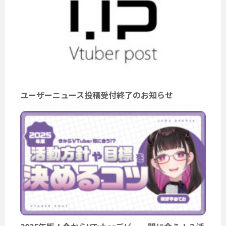
ユーザーニュース投稿受付終了のお知らせ