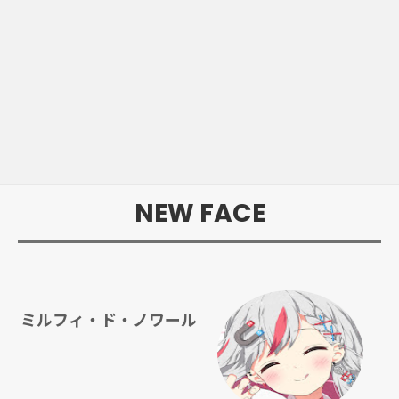
NEW FACE
ミルフィ・ド・ノワール