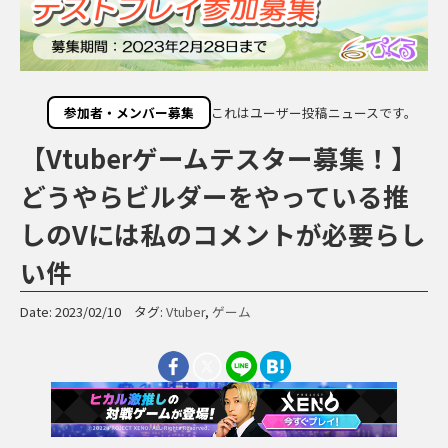
参加者・メンバー募集
これはユーザー投稿ニュースです。
【Vtuberゲームテスター募集！】
どうやらビルダーをやっている推
しのVには私のコメントが必要らし
い件
Date: 2023/02/10 タグ:
Vtuber
,
ゲーム