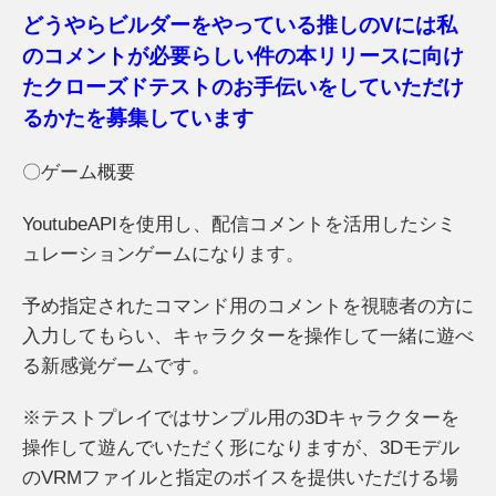
どうやらビルダーをやっている推しのVには私
のコメントが必要らしい件の本リリースに向け
たクローズドテストのお手伝いをしていただけ
るかたを募集しています
〇ゲーム概要
YoutubeAPIを使用し、配信コメントを活用したシミ
ュレーションゲームになります。
予め指定されたコマンド用のコメントを視聴者の方に
入力してもらい、キャラクターを操作して一緒に遊べ
る新感覚ゲームです。
※テストプレイではサンプル用の3Dキャラクターを
操作して遊んでいただく形になりますが、3Dモデル
のVRMファイルと指定のボイスを提供いただける場