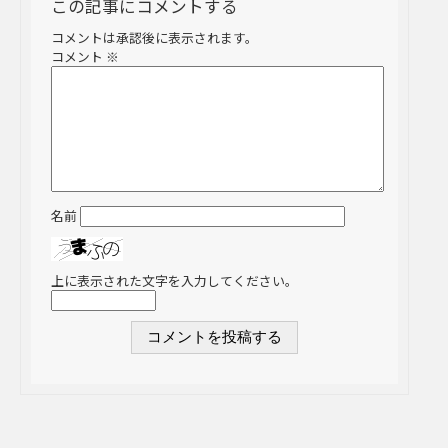
この記事にコメントする
コメントは承認後に表示されます。
コメント
※
名前
上に表示された文字を入力してください。