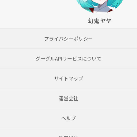
幻鬼 ヤヤ
プライバシーポリシー
グーグルAPIサービスについて
サイトマップ
運営会社
ヘルプ