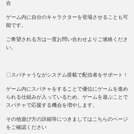
合
ゲーム内に自分のキャラクターを登場させることも可
能です。
ご希望される方は一度お問い合わせよりご連絡くださ
い。
〇スパチャうながシステム搭載で配信者をサポート！
ゲーム内にスパチャをすることで優位にゲームを進め
られる仕組みが入っているため、ゲームを遊ぶことで
スパチャで応援する機会を増やします。
その他遊び方の詳細等につきましてはこちらのページ
をご確認ください