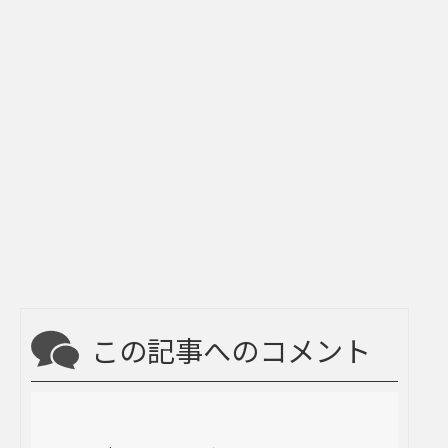
この記事へのコメント