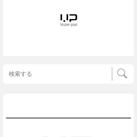
公式ニュース