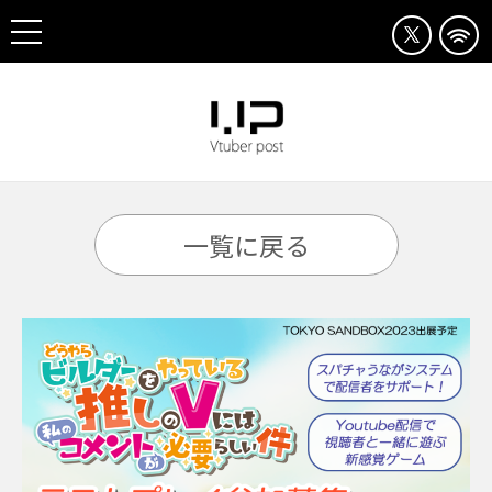
一覧に戻る