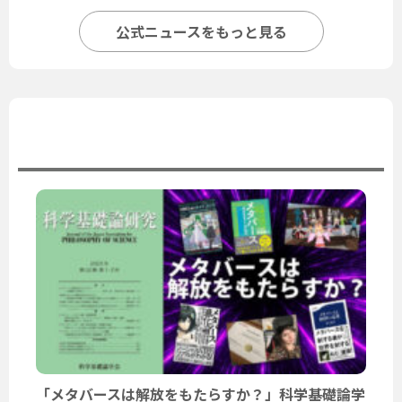
公式ニュースをもっと見る
ユーザーニュース
「メタバースは解放をもたらすか？」科学基礎論学