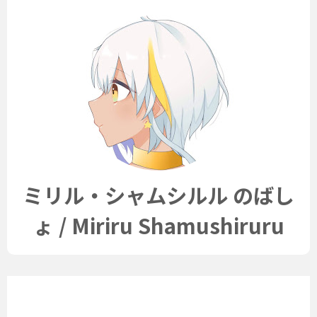
ミリル・シャムシルル のばし
ょ / Miriru Shamushiruru