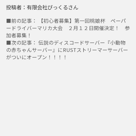
投稿者：有限会社ぴっくるさん
■前の記事： 【初心者募集】第一回桃娘杯 ペーパ
ードライバーマリカ大会 ２月１２日開催決定！ 参
加者募集！
■次の記事： 伝説のディスコードサーバー『小動物
の赤ちゃんサーバー』にRUSTストリーマーサーバー
がついにオープン！！！！