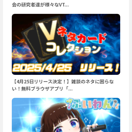
会の研究者達が様々なVT...
【4月25日リリース決定！】雑談のネタに困らな
い！無料ブラウザアプリ「...