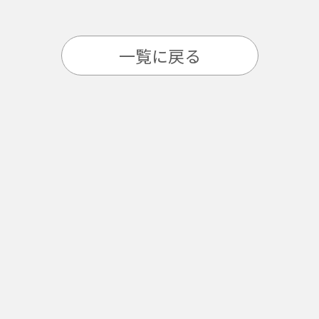
一覧に戻る